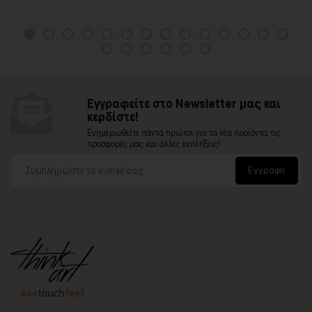
Εγγραφείτε στο Newsletter μας και
κερδίστε!
Ενημερωθείτε πάντα πρώτοι για τα νέα προϊόντα, τις
προσφορές μας και άλλες εκπλήξεις!
Εγγραφή