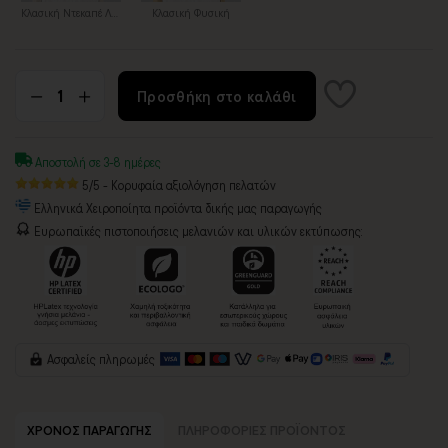
Κλασική Ντεκαπέ Λευκή
Κλασική Φυσική
Προσθήκη στο καλάθι
Αποστολή σε 3-8 ημέρες
5/5 - Κορυφαία αξιολόγηση πελατών
Ελληνικά Χειροποίητα προϊόντα δικής μας παραγωγής
Ευρωπαϊκές πιστοποιήσεις μελανιών και υλικών εκτύπωσης:
Ασφαλείς πληρωμές
ΧΡΟΝΟΣ ΠΑΡΑΓΩΓΗΣ
ΠΛΗΡΟΦΟΡΙΕΣ ΠΡΟΪΟΝΤΟΣ