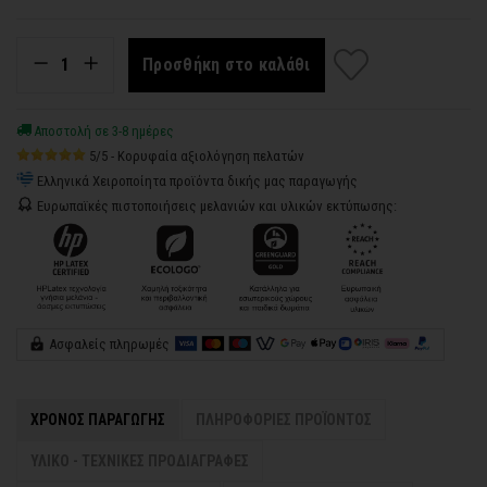
Προσθήκη στο καλάθι
Αποστολή σε 3-8 ημέρες
5/5 - Κορυφαία αξιολόγηση πελατών
Ελληνικά Χειροποίητα προϊόντα δικής μας παραγωγής
Ευρωπαϊκές πιστοποιήσεις μελανιών και υλικών εκτύπωσης:
Ασφαλείς πληρωμές
ΧΡΟΝΟΣ ΠΑΡΑΓΩΓΗΣ
ΠΛΗΡΟΦΟΡΙΕΣ ΠΡΟΪΟΝΤΟΣ
ΥΛΙΚΟ - ΤΕΧΝΙΚΕΣ ΠΡΟΔΙΑΓΡΑΦΕΣ