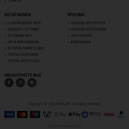
ΤΣΑΝΤΕΣ
ΛΟΓΑΡΙΑΣΜΟΣ
ΧΡΗΣΙΜΑ
Ο ΛΟΓΑΡΙΑΣΜΟΣ ΜΟΥ
ΠΟΛΙΤΙΚΗ ΑΠΟΡΡΗΤΟΥ
ΣΥΝΔΕΣΗ / ΕΓΓΡΑΦΗ
ΠΟΛΙΤΙΚΗ ΕΠΙΣΤΡΟΦΩΝ
ΤΟ ΚΑΛΑΘΙ ΜΟΥ
ΟΡΟΙ ΧΡΗΣΗΣ
ΛΙΣΤΑ ΑΓΑΠΗΜΕΝΩΝ
ΕΠΙΚΟΙΝΩΝΙΑ
ΙΣΤΟΡΙΚΟ ΠΑΡΑΓΓΕΛΙΩΝ
ΤΡΟΠΟΙ ΠΛΗΡΩΜΗΣ
ΤΡΟΠΟΙ ΑΠΟΣΤΟΛΗΣ
ΑΚΟΛΟΥΘΗΣΤΕ ΜΑΣ
Copyright © 2026 THINKART. All Rights Reserved.
Powered by
developNET