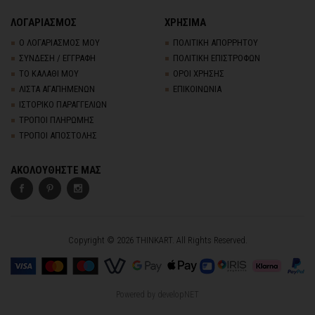
ΛΟΓΑΡΙΑΣΜΟΣ
ΧΡΗΣΙΜΑ
Ο ΛΟΓΑΡΙΑΣΜΟΣ ΜΟΥ
ΠΟΛΙΤΙΚΗ ΑΠΟΡΡΗΤΟΥ
ΣΥΝΔΕΣΗ / ΕΓΓΡΑΦΗ
ΠΟΛΙΤΙΚΗ ΕΠΙΣΤΡΟΦΩΝ
ΤΟ ΚΑΛΑΘΙ ΜΟΥ
ΟΡΟΙ ΧΡΗΣΗΣ
ΛΙΣΤΑ ΑΓΑΠΗΜΕΝΩΝ
ΕΠΙΚΟΙΝΩΝΙΑ
ΙΣΤΟΡΙΚΟ ΠΑΡΑΓΓΕΛΙΩΝ
ΤΡΟΠΟΙ ΠΛΗΡΩΜΗΣ
ΤΡΟΠΟΙ ΑΠΟΣΤΟΛΗΣ
ΑΚΟΛΟΥΘΗΣΤΕ ΜΑΣ
Copyright © 2026 THINKART. All Rights Reserved.
Powered by
developNET