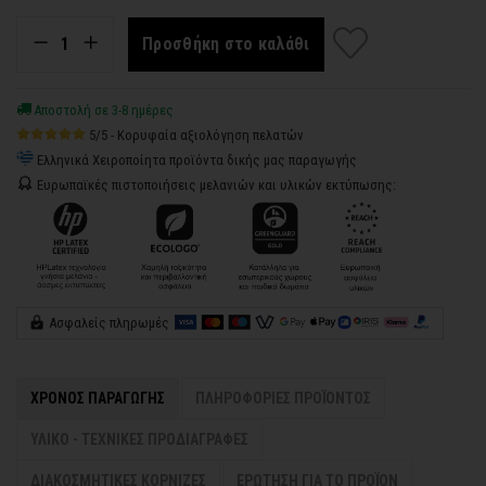
Προσθήκη στο καλάθι
Αποστολή σε 3-8 ημέρες
5/5 - Κορυφαία αξιολόγηση πελατών
Ελληνικά Χειροποίητα προϊόντα δικής μας παραγωγής
Ευρωπαϊκές πιστοποιήσεις μελανιών και υλικών εκτύπωσης:
Ασφαλείς πληρωμές
ΧΡΟΝΟΣ ΠΑΡΑΓΩΓΗΣ
ΠΛΗΡΟΦΟΡΙΕΣ ΠΡΟΪΟΝΤΟΣ
ΥΛΙΚΟ - ΤΕΧΝΙΚΕΣ ΠΡΟΔΙΑΓΡΑΦΕΣ
ΔΙΑΚΟΣΜΗΤΙΚΕΣ ΚΟΡΝΙΖΕΣ
ΕΡΩΤΗΣΗ ΓΙΑ ΤΟ ΠΡΟΪΟΝ