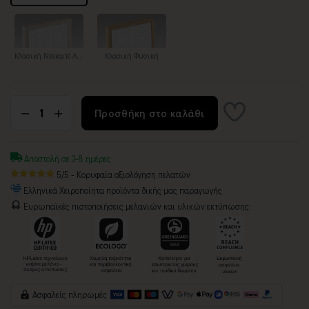
Κλασική Ντεκαπέ Λευκή
Κλασική Φυσική
Προσθήκη στο καλάθι
Αποστολή σε 3-8 ημέρες
5/5 - Κορυφαία αξιολόγηση πελατών
Ελληνικά Χειροποίητα προϊόντα δικής μας παραγωγής
Ευρωπαϊκές πιστοποιήσεις μελανιών και υλικών εκτύπωσης:
Ασφαλείς πληρωμές