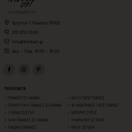
Υμηττού 1, Παιανία 19002
210.300.70.90
info@thinkart.gr
Δευ. - Παρ. 10:00 - 18:00
ΠΡΟΪΟΝΤΑ
ΠΙΝΑΚΕΣ ΣΕ ΚΑΜΒΑ
ΦΩΤΟΤΑΠΕΤΣΑΡΙΕΣ
ΠΟΛΥΠΤΥΧΟΙ ΠΙΝΑΚΕΣ ΣΕ ΚΑΜΒΑ
3D AΝΑΓΛΥΦΕΣ TΑΠΕΤΣΑΡΙΕΣ
ΞΥΛΙΝΑ ΠΟΣΤΕΡ
ΜΠΟΡΝΤΟΥΡΕΣ
SLIM ΠΙΝΑΚΕΣ ΣΕ ΚΑΜΒΑ
SYMPHONY OF REDS
ΠΑΙΔΙΚΟΙ ΠΙΝΑΚΕΣ
FRUIT DE MER