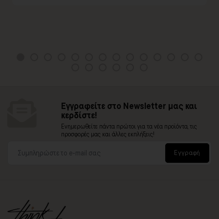
Εγγραφείτε στο Newsletter μας και
κερδίστε!
Ενημερωθείτε πάντα πρώτοι για τα νέα προϊόντα, τις
προσφορές μας και άλλες εκπλήξεις!
Εγγραφή