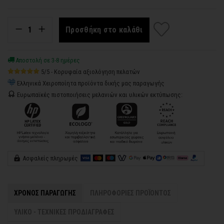
Προσθήκη στο καλάθι
Αποστολή σε 3-8 ημέρες
5/5 - Κορυφαία αξιολόγηση πελατών
Ελληνικά Χειροποίητα προϊόντα δικής μας παραγωγής
Ευρωπαϊκές πιστοποιήσεις μελανιών και υλικών εκτύπωσης:
Ασφαλείς πληρωμές
ΧΡΟΝΟΣ ΠΑΡΑΓΩΓΗΣ
ΠΛΗΡΟΦΟΡΙΕΣ ΠΡΟΪΟΝΤΟΣ
ΥΛΙΚΟ - ΤΕΧΝΙΚΕΣ ΠΡΟΔΙΑΓΡΑΦΕΣ