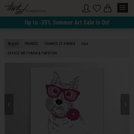
Up to -35% Summer Art Sale is On!
Αρχική
ΠΙΝΑΚΕΣ
ΠΙΝΑΚΕΣ ΣΕ ΚΑΜΒΑ
Ζώα
ΣΚΥΛΟΣ ΜΕ ΓΥΑΛΙΑ & ΠΑΠΙΓΙΟΝ