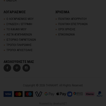
ΕΝΔΥΣΗ
ΛΟΓΑΡΙΑΣΜΟΣ
ΧΡΗΣΙΜΑ
Ο ΛΟΓΑΡΙΑΣΜΟΣ ΜΟΥ
ΠΟΛΙΤΙΚΗ ΑΠΟΡΡΗΤΟΥ
ΣΥΝΔΕΣΗ / ΕΓΓΡΑΦΗ
ΠΟΛΙΤΙΚΗ ΕΠΙΣΤΡΟΦΩΝ
ΤΟ ΚΑΛΑΘΙ ΜΟΥ
ΟΡΟΙ ΧΡΗΣΗΣ
ΛΙΣΤΑ ΑΓΑΠΗΜΕΝΩΝ
ΕΠΙΚΟΙΝΩΝΙΑ
ΙΣΤΟΡΙΚΟ ΠΑΡΑΓΓΕΛΙΩΝ
ΤΡΟΠΟΙ ΠΛΗΡΩΜΗΣ
ΤΡΟΠΟΙ ΑΠΟΣΤΟΛΗΣ
ΑΚΟΛΟΥΘΗΣΤΕ ΜΑΣ
Copyright © 2026 THINKART. All Rights Reserved.
Powered by
developNET