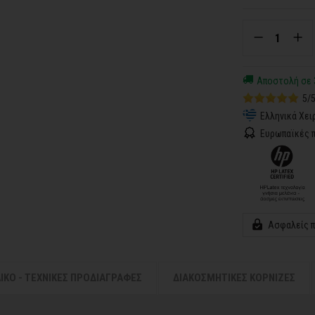
Αποστολή σε 
5/
Ελληνικά Χει
Ευρωπαϊκές π
Ασφαλείς 
ΛΙΚΟ - ΤΕΧΝΙΚΕΣ ΠΡΟΔΙΑΓΡΑΦΕΣ
ΔΙΑΚΟΣΜΗΤΙΚΕΣ ΚΟΡΝΙΖΕΣ