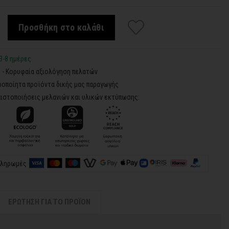
Προσθήκη στο καλάθι
3-8 ημέρες
5 - Κορυφαία αξιολόγηση πελατών
ροποίητα προϊόντα δικής μας παραγωγής
ιστοποιήσεις μελανιών και υλικών εκτύπωσης:
πληρωμές
ΕΡΩΤΗΣΗ ΓΙΑ ΤΟ ΠΡΟΪΟΝ