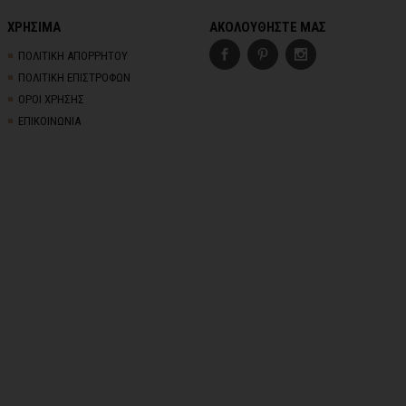
ΧΡΗΣΙΜΑ
ΑΚΟΛΟΥΘΗΣΤΕ ΜΑΣ
ΠΟΛΙΤΙΚΗ ΑΠΟΡΡΗΤΟΥ
ΠΟΛΙΤΙΚΗ ΕΠΙΣΤΡΟΦΩΝ
ΟΡΟΙ ΧΡΗΣΗΣ
ΕΠΙΚΟΙΝΩΝΙΑ