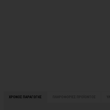
ΧΡΟΝΟΣ ΠΑΡΑΓΩΓΗΣ
ΠΛΗΡΟΦΟΡΙΕΣ ΠΡΟΪΟΝΤΟΣ
Υ