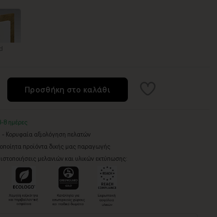
d
Προσθήκη στο καλάθι
3-8 ημέρες
5 - Κορυφαία αξιολόγηση πελατών
ροποίητα προϊόντα δικής μας παραγωγής
ιστοποιήσεις μελανιών και υλικών εκτύπωσης: