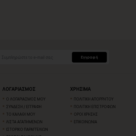
Εγγραφή
ΛΟΓΑΡΙΑΣΜΟΣ
ΧΡΗΣΙΜΑ
Ο ΛΟΓΑΡΙΑΣΜΟΣ ΜΟΥ
ΠΟΛΙΤΙΚΗ ΑΠΟΡΡΗΤΟΥ
ΣΥΝΔΕΣΗ / ΕΓΓΡΑΦΗ
ΠΟΛΙΤΙΚΗ ΕΠΙΣΤΡΟΦΩΝ
ΤΟ ΚΑΛΑΘΙ ΜΟΥ
ΟΡΟΙ ΧΡΗΣΗΣ
ΛΙΣΤΑ ΑΓΑΠΗΜΕΝΩΝ
ΕΠΙΚΟΙΝΩΝΙΑ
ΙΣΤΟΡΙΚΟ ΠΑΡΑΓΓΕΛΙΩΝ