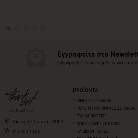
Εγγραφείτε στο Newslett
Ενημερωθείτε πάντα πρώτοι για τα νέα
ΠΡΟΪΟΝΤΑ
ΠΙΝΑΚΕΣ ΣΕ ΚΑΜΒΑ
ΠΟΛΥΠΤΥΧΟΙ ΠΙΝΑΚΕΣ ΣΕ ΚΑΜΒΑ
ΞΥΛΙΝΑ ΠΟΣΤΕΡ
Υμηττού 1, Παιανία 19002
SLIM ΠΙΝΑΚΕΣ ΣΕ ΚΑΜΒΑ
210.300.70.90
ΠΑΙΔΙΚΟΙ ΠΙΝΑΚΕΣ