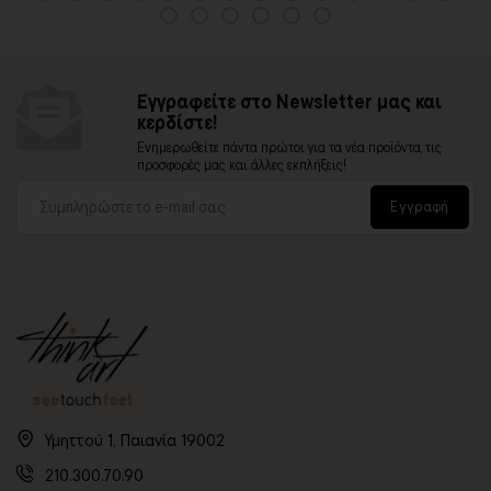
Εγγραφείτε στο Newsletter μας και
κερδίστε!
Ενημερωθείτε πάντα πρώτοι για τα νέα προϊόντα, τις
προσφορές μας και άλλες εκπλήξεις!
Εγγραφή
Υμηττού 1, Παιανία 19002
210.300.70.90