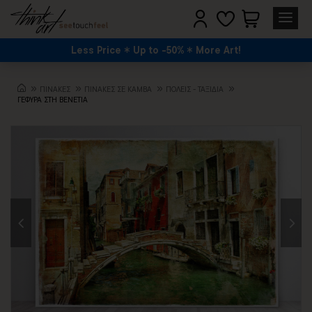
Less Price
Up to -50%
More Art!
ΠΙΝΑΚΕΣ
ΠΙΝΑΚΕΣ ΣΕ ΚΑΜΒΑ
ΠΌΛΕΙΣ - ΤΑΞΊΔΙΑ
ΓΕΦΥΡΑ ΣΤΗ ΒΕΝΕΤΙΑ