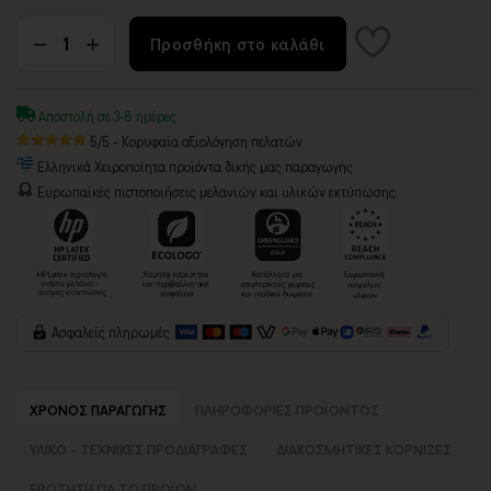
Προσθήκη στο καλάθι
Αποστολή σε 3-8 ημέρες
5/5 - Κορυφαία αξιολόγηση πελατών
Ελληνικά Χειροποίητα προϊόντα δικής μας παραγωγής
Ευρωπαϊκές πιστοποιήσεις μελανιών και υλικών εκτύπωσης:
Ασφαλείς πληρωμές
ΧΡΟΝΟΣ ΠΑΡΑΓΩΓΗΣ
ΠΛΗΡΟΦΟΡΙΕΣ ΠΡΟΪΟΝΤΟΣ
ΥΛΙΚΟ - ΤΕΧΝΙΚΕΣ ΠΡΟΔΙΑΓΡΑΦΕΣ
ΔΙΑΚΟΣΜΗΤΙΚΕΣ ΚΟΡΝΙΖΕΣ
ΕΡΩΤΗΣΗ ΓΙΑ ΤΟ ΠΡΟΪΟΝ