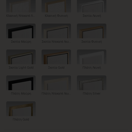
Κλασική Ντεκαπέ Λευκή
Κλασική Φυσική
Σκοτία Λευκή
Σκοτία Μαύρη
Σκοτία Ντεκαπέ Λευκή
Σκοτία Φυσική
Σκοτία Light Gold
Σκοτία Gold
Πλάτη Λευκή
Πλάτη Μαύρη
Πλάτη Ντεκαπέ Λευκή
Πλάτη Silver
Πλάτη Gold