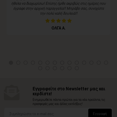
ήθελα να διαχωρίσω! Επίσης ήρθε ακριβώς στις ημέρες που
έγραφε στην αρχική παραγγελία!! Μπράβο σας, συνεχίστε
την πολύ καλή δουλειά!!
ΟΛΓΑ Α.
Εγγραφείτε στο Newsletter μας και
κερδίστε!
Ενημερωθείτε πάντα πρώτοι για τα νέα προϊόντα, τις
προσφορές μας και άλλες εκπλήξεις!
Εγγραφή