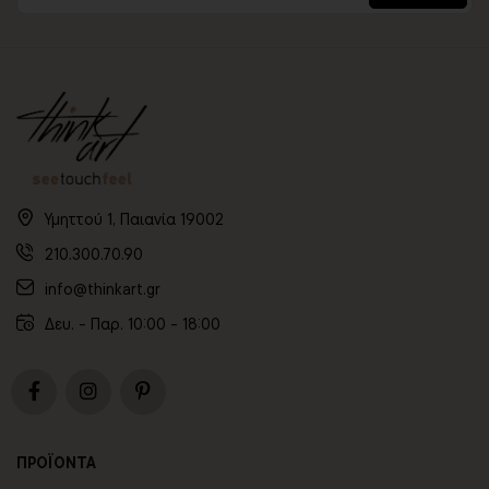
Υμηττού 1, Παιανία 19002
210.300.70.90
info@thinkart.gr
Δευ. - Παρ. 10:00 - 18:00
ΠΡΟΪΟΝΤΑ