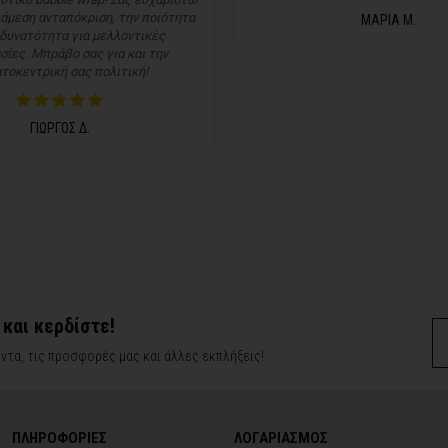
 άμεση ανταπόκριση, την ποιότητα
ΜΑΡΙΑ Μ.
 δυνατότητα για μελλοντικές
σίες. Μπράβο σας για και την
τοκεντρική σας πολιτική!
ΓΙΩΡΓΟΣ Δ.
 και κερδίστε!
ντα, τις προσφορές μας και άλλες εκπλήξεις!
ΠΛΗΡΟΦΟΡΙΕΣ
ΛΟΓΑΡΙΑΣΜΟΣ