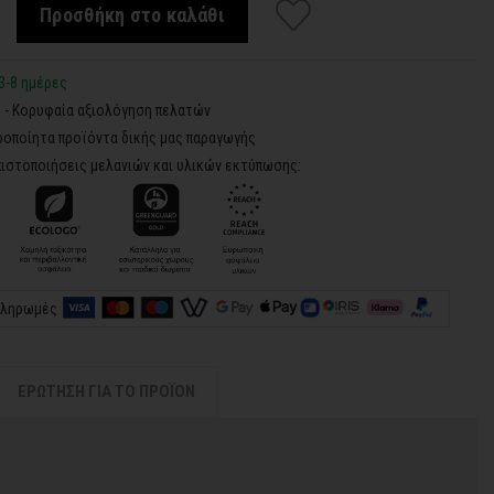
Προσθήκη στο καλάθι
3-8 ημέρες
5 - Κορυφαία αξιολόγηση πελατών
ροποίητα προϊόντα δικής μας παραγωγής
ιστοποιήσεις μελανιών και υλικών εκτύπωσης:
πληρωμές
ΕΡΩΤΗΣΗ ΓΙΑ ΤΟ ΠΡΟΪΟΝ