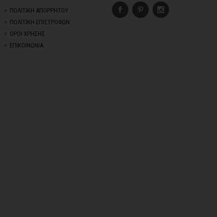
ΠΟΛΙΤΙΚΗ ΑΠΟΡΡΗΤΟΥ
ΠΟΛΙΤΙΚΗ ΕΠΙΣΤΡΟΦΩΝ
ΟΡΟΙ ΧΡΗΣΗΣ
ΕΠΙΚΟΙΝΩΝΙΑ