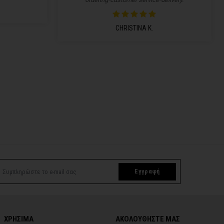
CHRISTINA K.
Εγγραφή
ΧΡΗΣΙΜΑ
ΑΚΟΛΟΥΘΗΣΤΕ ΜΑΣ