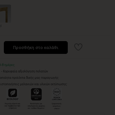
d
Προσθήκη στο καλάθι
3-8 ημέρες
5 - Κορυφαία αξιολόγηση πελατών
ροποίητα προϊόντα δικής μας παραγωγής
ιστοποιήσεις μελανιών και υλικών εκτύπωσης: