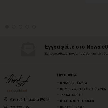
Εγγραφείτε στο Newslett
Ενημερωθείτε πάντα πρώτοι για τα νέα
ΠΡΟΪΟΝΤΑ
ΠΙΝΑΚΕΣ ΣΕ ΚΑΜΒΑ
ΠΟΛΥΠΤΥΧΟΙ ΠΙΝΑΚΕΣ ΣΕ ΚΑΜΒΑ
ΞΥΛΙΝΑ ΠΟΣΤΕΡ
Υμηττού 1, Παιανία 19002
SLIM ΠΙΝΑΚΕΣ ΣΕ ΚΑΜΒΑ
210.300.70.90
ΠΑΙΔΙΚΟΙ ΠΙΝΑΚΕΣ