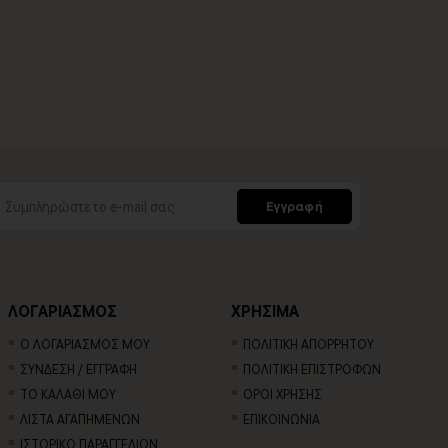
Εγγραφή
ΛΟΓΑΡΙΑΣΜΟΣ
ΧΡΗΣΙΜΑ
Ο ΛΟΓΑΡΙΑΣΜΟΣ ΜΟΥ
ΠΟΛΙΤΙΚΗ ΑΠΟΡΡΗΤΟΥ
ΣΥΝΔΕΣΗ / ΕΓΓΡΑΦΗ
ΠΟΛΙΤΙΚΗ ΕΠΙΣΤΡΟΦΩΝ
ΤΟ ΚΑΛΑΘΙ ΜΟΥ
ΟΡΟΙ ΧΡΗΣΗΣ
ΛΙΣΤΑ ΑΓΑΠΗΜΕΝΩΝ
ΕΠΙΚΟΙΝΩΝΙΑ
ΙΣΤΟΡΙΚΟ ΠΑΡΑΓΓΕΛΙΩΝ