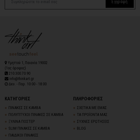
Εγγραφή
Υμηττού 1, Παιανία 19002
(1ος όροφος)
210.300.70.90
info@thinkart.gr
Δευ. - Παρ. 10:00 - 18:00
ΚΑΤΗΓΟΡΙΕΣ
ΠΛΗΡΟΦΟΡΙΕΣ
ΠΙΝΑΚΕΣ ΣΕ ΚΑΜΒΑ
ΣΧΕΤΙΚΑ ΜΕ ΕΜΑΣ
ΠΟΛΥΠΤΥΧΟΙ ΠΙΝΑΚΕΣ ΣΕ ΚΑΜΒΑ
ΤΑ ΠΡΟΪΟΝΤΑ ΜΑΣ
ΞΥΛΙΝΑ ΠΟΣΤΕΡ
ΣΥΧΝΕΣ ΕΡΩΤΗΣΕΙΣ
SLIM ΠΙΝΑΚΕΣ ΣΕ ΚΑΜΒΑ
BLOG
ΠΑΙΔΙΚΟΙ ΠΙΝΑΚΕΣ