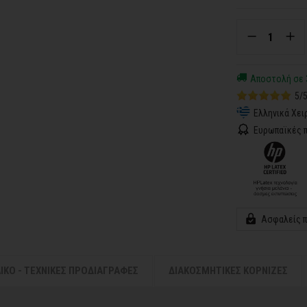
Αποστολή σε 
5/
Ελληνικά Χει
Ευρωπαϊκές π
Ασφαλείς 
ΛΙΚΟ - ΤΕΧΝΙΚΕΣ ΠΡΟΔΙΑΓΡΑΦΕΣ
ΔΙΑΚΟΣΜΗΤΙΚΕΣ ΚΟΡΝΙΖΕΣ