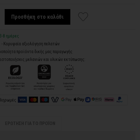
Προσθήκη στο καλάθι
3-8 ημέρες
5 - Κορυφαία αξιολόγηση πελατών
ροποίητα προϊόντα δικής μας παραγωγής
ιστοποιήσεις μελανιών και υλικών εκτύπωσης:
πληρωμές
ΕΡΩΤΗΣΗ ΓΙΑ ΤΟ ΠΡΟΪΟΝ