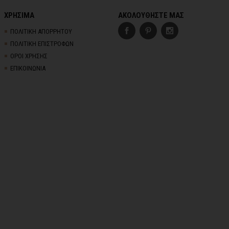
ΧΡΗΣΙΜΑ
ΑΚΟΛΟΥΘΗΣΤΕ ΜΑΣ
ΠΟΛΙΤΙΚΗ ΑΠΟΡΡΗΤΟΥ
ΠΟΛΙΤΙΚΗ ΕΠΙΣΤΡΟΦΩΝ
ΟΡΟΙ ΧΡΗΣΗΣ
ΕΠΙΚΟΙΝΩΝΙΑ