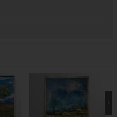
 χρόνος για να παραδοθεί.