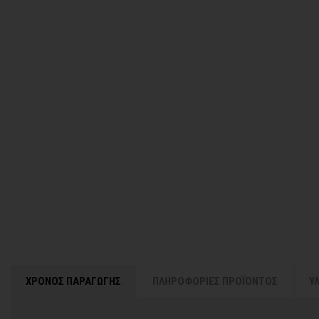
ΧΡΟΝΟΣ ΠΑΡΑΓΩΓΗΣ
ΠΛΗΡΟΦΟΡΙΕΣ ΠΡΟΪΟΝΤΟΣ
Υ