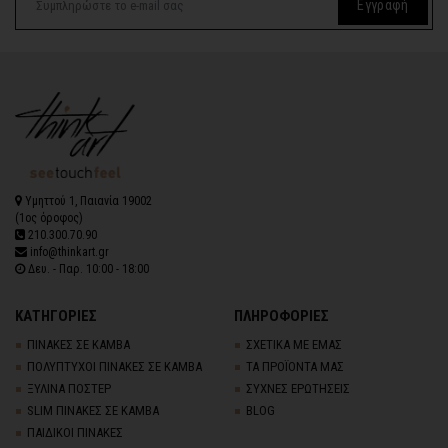
Εγγραφή
Υμηττού 1, Παιανία 19002
(1ος όροφος)
210.300.70.90
info@thinkart.gr
Δευ. - Παρ. 10:00 - 18:00
ΚΑΤΗΓΟΡΙΕΣ
ΠΛΗΡΟΦΟΡΙΕΣ
ΠΙΝΑΚΕΣ ΣΕ ΚΑΜΒΑ
ΣΧΕΤΙΚΑ ΜΕ ΕΜΑΣ
ΠΟΛΥΠΤΥΧΟΙ ΠΙΝΑΚΕΣ ΣΕ ΚΑΜΒΑ
ΤΑ ΠΡΟΪΟΝΤΑ ΜΑΣ
ΞΥΛΙΝΑ ΠΟΣΤΕΡ
ΣΥΧΝΕΣ ΕΡΩΤΗΣΕΙΣ
SLIM ΠΙΝΑΚΕΣ ΣΕ ΚΑΜΒΑ
BLOG
ΠΑΙΔΙΚΟΙ ΠΙΝΑΚΕΣ