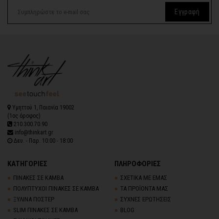
Εγγραφή
Υμηττού 1, Παιανία 19002
(1ος όροφος)
210.300.70.90
info@thinkart.gr
Δευ. - Παρ. 10:00 - 18:00
ΚΑΤΗΓΟΡΙΕΣ
ΠΛΗΡΟΦΟΡΙΕΣ
ΠΙΝΑΚΕΣ ΣΕ ΚΑΜΒΑ
ΣΧΕΤΙΚΑ ΜΕ ΕΜΑΣ
ΠΟΛΥΠΤΥΧΟΙ ΠΙΝΑΚΕΣ ΣΕ ΚΑΜΒΑ
ΤΑ ΠΡΟΪΟΝΤΑ ΜΑΣ
ΞΥΛΙΝΑ ΠΟΣΤΕΡ
ΣΥΧΝΕΣ ΕΡΩΤΗΣΕΙΣ
SLIM ΠΙΝΑΚΕΣ ΣΕ ΚΑΜΒΑ
BLOG