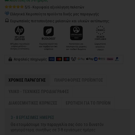
Αποστολή σε 3-8 ημέρες
5/5 - Κορυφαία αξιολόγηση πελατών
Ελληνικά Χειροποίητα προϊόντα δικής μας παραγωγής
Ευρωπαϊκές πιστοποιήσεις μελανιών και υλικών εκτύπωσης:
Ασφαλείς πληρωμές
ΧΡΟΝΟΣ ΠΑΡΑΓΩΓΗΣ
ΠΛΗΡΟΦΟΡΙΕΣ ΠΡΟΪΟΝΤΟΣ
ΥΛΙΚΟ - ΤΕΧΝΙΚΕΣ ΠΡΟΔΙΑΓΡΑΦΕΣ
ΔΙΑΚΟΣΜΗΤΙΚΕΣ ΚΟΡΝΙΖΕΣ
ΕΡΩΤΗΣΗ ΓΙΑ ΤΟ ΠΡΟΪΟΝ
3 - 8 ΕΡΓΑΣΙΜΕΣ ΗΜΕΡΕΣ
Θα ετοιμάσουμε την παραγγελία σας όσο το δυνατόν
γρηγορότερα, συνήθως σε 3-8 εργάσιμες ημέρες.