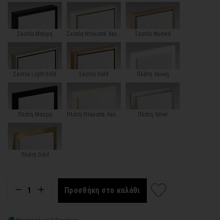
Σκοτία Μαύρη
Σκοτία Ντεκαπέ Λευκή
Σκοτία Φυσική
Σκοτία Light Gold
Σκοτία Gold
Πλάτη Λευκή
Πλάτη Μαύρη
Πλάτη Ντεκαπέ Λευκή
Πλάτη Silver
Πλάτη Gold
Προσθήκη στο καλάθι