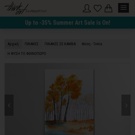
Up to -35% Summer Art Sale is On!
Αρχική
ΠΙΝΑΚΕΣ
ΠΙΝΑΚΕΣ ΣΕ ΚΑΜΒΑ
Φύση - Τοπία
Η ΦΥΣΗ ΤΟ ΦΘΙΝΟΠΩΡΟ