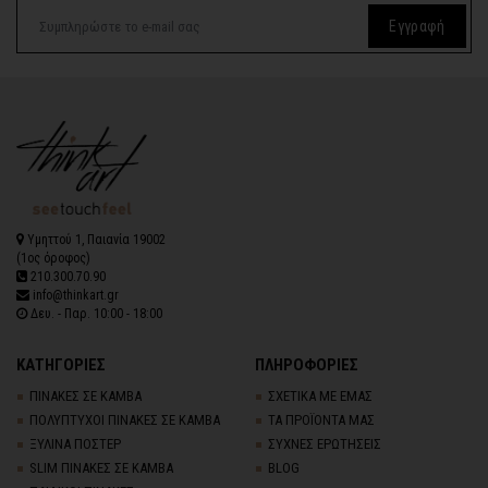
Εγγραφή
Υμηττού 1, Παιανία 19002
(1ος όροφος)
210.300.70.90
info@thinkart.gr
Δευ. - Παρ. 10:00 - 18:00
ΚΑΤΗΓΟΡΙΕΣ
ΠΛΗΡΟΦΟΡΙΕΣ
ΠΙΝΑΚΕΣ ΣΕ ΚΑΜΒΑ
ΣΧΕΤΙΚΑ ΜΕ ΕΜΑΣ
ΠΟΛΥΠΤΥΧΟΙ ΠΙΝΑΚΕΣ ΣΕ ΚΑΜΒΑ
ΤΑ ΠΡΟΪΟΝΤΑ ΜΑΣ
ΞΥΛΙΝΑ ΠΟΣΤΕΡ
ΣΥΧΝΕΣ ΕΡΩΤΗΣΕΙΣ
SLIM ΠΙΝΑΚΕΣ ΣΕ ΚΑΜΒΑ
BLOG