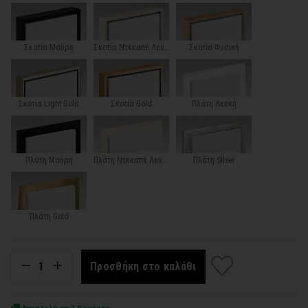
Σκοτία Μαύρη
Σκοτία Ντεκαπέ Λευκή
Σκοτία Φυσική
Σκοτία Light Gold
Σκοτία Gold
Πλάτη Λευκή
Πλάτη Μαύρη
Πλάτη Ντεκαπέ Λευκή
Πλάτη Silver
Πλάτη Gold
Προσθήκη στο καλάθι