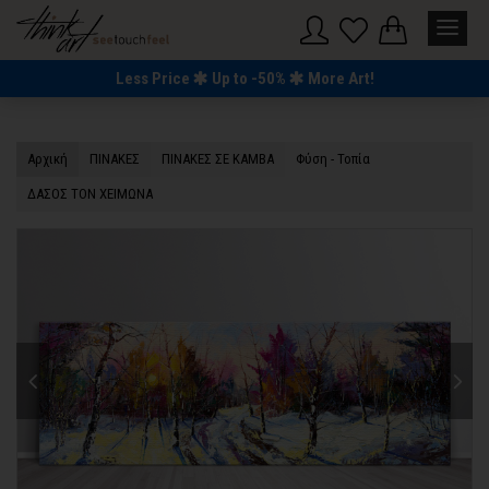
Less Price
Up to -50%
More Art!
Αρχική
ΠΙΝΑΚΕΣ
ΠΙΝΑΚΕΣ ΣΕ ΚΑΜΒΑ
Φύση - Τοπία
ΔΑΣΟΣ ΤΟΝ ΧΕΙΜΩΝΑ