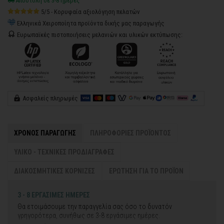
Αποστολή σε 3-8 ημέρες
5/5 - Κορυφαία αξιολόγηση πελατών
Ελληνικά Χειροποίητα προϊόντα δικής μας παραγωγής
Ευρωπαϊκές πιστοποιήσεις μελανιών και υλικών εκτύπωσης:
Ασφαλείς πληρωμές
ΧΡΟΝΟΣ ΠΑΡΑΓΩΓΗΣ
ΠΛΗΡΟΦΟΡΙΕΣ ΠΡΟΪΟΝΤΟΣ
ΥΛΙΚΟ - ΤΕΧΝΙΚΕΣ ΠΡΟΔΙΑΓΡΑΦΕΣ
ΔΙΑΚΟΣΜΗΤΙΚΕΣ ΚΟΡΝΙΖΕΣ
ΕΡΩΤΗΣΗ ΓΙΑ ΤΟ ΠΡΟΪΟΝ
3 - 8 ΕΡΓΑΣΙΜΕΣ ΗΜΕΡΕΣ
Θα ετοιμάσουμε την παραγγελία σας όσο το δυνατόν
γρηγορότερα, συνήθως σε 3-8 εργάσιμες ημέρες.