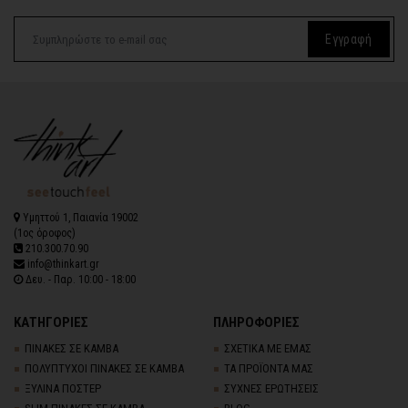
Εγγραφή
Υμηττού 1, Παιανία 19002
(1ος όροφος)
210.300.70.90
info@thinkart.gr
Δευ. - Παρ. 10:00 - 18:00
ΚΑΤΗΓΟΡΙΕΣ
ΠΛΗΡΟΦΟΡΙΕΣ
ΠΙΝΑΚΕΣ ΣΕ ΚΑΜΒΑ
ΣΧΕΤΙΚΑ ΜΕ ΕΜΑΣ
ΠΟΛΥΠΤΥΧΟΙ ΠΙΝΑΚΕΣ ΣΕ ΚΑΜΒΑ
ΤΑ ΠΡΟΪΟΝΤΑ ΜΑΣ
ΞΥΛΙΝΑ ΠΟΣΤΕΡ
ΣΥΧΝΕΣ ΕΡΩΤΗΣΕΙΣ