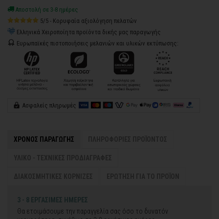
Αποστολή σε 3-8 ημέρες
5/5 - Κορυφαία αξιολόγηση πελατών
Ελληνικά Χειροποίητα προϊόντα δικής μας παραγωγής
Ευρωπαϊκές πιστοποιήσεις μελανιών και υλικών εκτύπωσης:
Ασφαλείς πληρωμές
ΧΡΟΝΟΣ ΠΑΡΑΓΩΓΗΣ
ΠΛΗΡΟΦΟΡΙΕΣ ΠΡΟΪΟΝΤΟΣ
ΥΛΙΚΟ - ΤΕΧΝΙΚΕΣ ΠΡΟΔΙΑΓΡΑΦΕΣ
ΔΙΑΚΟΣΜΗΤΙΚΕΣ ΚΟΡΝΙΖΕΣ
ΕΡΩΤΗΣΗ ΓΙΑ ΤΟ ΠΡΟΪΟΝ
3 - 8 ΕΡΓΑΣΙΜΕΣ ΗΜΕΡΕΣ
Θα ετοιμάσουμε την παραγγελία σας όσο το δυνατόν