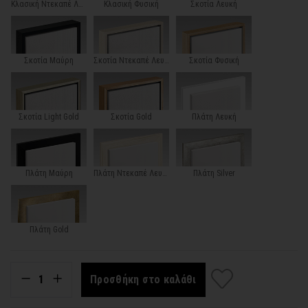
Κλασική Ντεκαπέ Λευκή
Κλασική Φυσική
Σκοτία Λευκή
Σκοτία Μαύρη
Σκοτία Ντεκαπέ Λευκή
Σκοτία Φυσική
Σκοτία Light Gold
Σκοτία Gold
Πλάτη Λευκή
Πλάτη Μαύρη
Πλάτη Ντεκαπέ Λευκή
Πλάτη Silver
Πλάτη Gold
Προσθήκη στο καλάθι