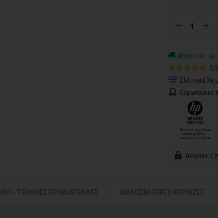
Αποστολή σε 
5/
Ελληνικά Χει
Ευρωπαϊκές π
Ασφαλείς 
ΛΙΚΟ - ΤΕΧΝΙΚΕΣ ΠΡΟΔΙΑΓΡΑΦΕΣ
ΔΙΑΚΟΣΜΗΤΙΚΕΣ ΚΟΡΝΙΖΕΣ