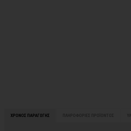
ΧΡΟΝΟΣ ΠΑΡΑΓΩΓΗΣ
ΠΛΗΡΟΦΟΡΙΕΣ ΠΡΟΪΟΝΤΟΣ
Υ