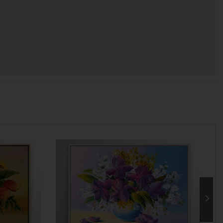
 χρόνος για να παραδοθεί.