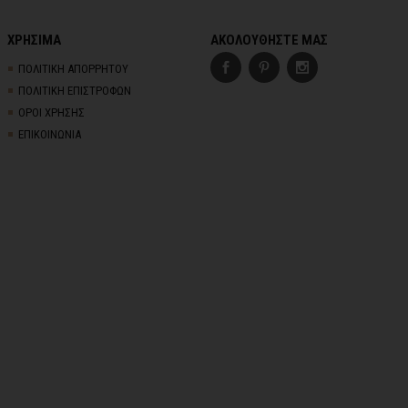
ΧΡΗΣΙΜΑ
ΑΚΟΛΟΥΘΗΣΤΕ ΜΑΣ
ΠΟΛΙΤΙΚΗ ΑΠΟΡΡΗΤΟΥ
ΠΟΛΙΤΙΚΗ ΕΠΙΣΤΡΟΦΩΝ
ΟΡΟΙ ΧΡΗΣΗΣ
ΕΠΙΚΟΙΝΩΝΙΑ