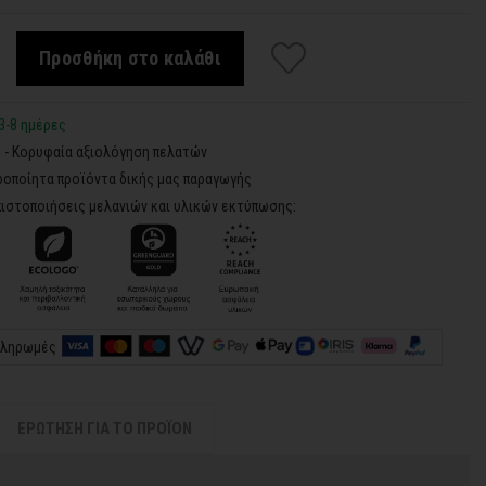
Προσθήκη στο καλάθι
3-8 ημέρες
5 - Κορυφαία αξιολόγηση πελατών
ροποίητα προϊόντα δικής μας παραγωγής
ιστοποιήσεις μελανιών και υλικών εκτύπωσης:
πληρωμές
ΕΡΩΤΗΣΗ ΓΙΑ ΤΟ ΠΡΟΪΟΝ