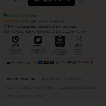
Αποστολή σε 3-8 ημέρες
5/5 - Κορυφαία αξιολόγηση πελατών
Ελληνικά Χειροποίητα προϊόντα δικής μας παραγωγής
Ευρωπαϊκές πιστοποιήσεις μελανιών και υλικών εκτύπωσης:
Ασφαλείς πληρωμές
ΧΡΟΝΟΣ ΠΑΡΑΓΩΓΗΣ
ΠΛΗΡΟΦΟΡΙΕΣ ΠΡΟΪΟΝΤΟΣ
ΥΛΙΚΟ - ΤΕΧΝΙΚΕΣ ΠΡΟΔΙΑΓΡΑΦΕΣ
ΔΙΑΚΟΣΜΗΤΙΚΕΣ ΚΟΡΝΙΖΕΣ
ΕΡΩΤΗΣΗ ΓΙΑ ΤΟ ΠΡΟΪΟΝ