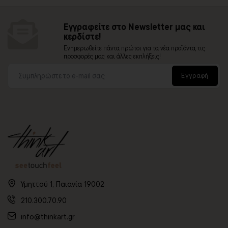
Εγγραφείτε στο Newsletter μας και
κερδίστε!
Ενημερωθείτε πάντα πρώτοι για τα νέα προϊόντα, τις
προσφορές μας και άλλες εκπλήξεις!
Εγγραφή
Υμηττού 1, Παιανία 19002
210.300.70.90
info@thinkart.gr