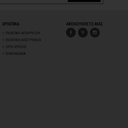
ΧΡΗΣΙΜΑ
ΑΚΟΛΟΥΘΗΣΤΕ ΜΑΣ
ΠΟΛΙΤΙΚΗ ΑΠΟΡΡΗΤΟΥ
ΠΟΛΙΤΙΚΗ ΕΠΙΣΤΡΟΦΩΝ
ΟΡΟΙ ΧΡΗΣΗΣ
ΕΠΙΚΟΙΝΩΝΙΑ