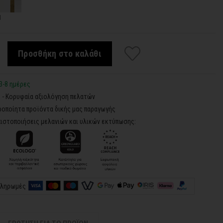
d
Προσθήκη στο καλάθι
3-8 ημέρες
5 - Κορυφαία αξιολόγηση πελατών
ροποίητα προϊόντα δικής μας παραγωγής
ιστοποιήσεις μελανιών και υλικών εκτύπωσης:
πληρωμές