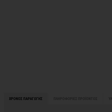
ΧΡΟΝΟΣ ΠΑΡΑΓΩΓΗΣ
ΠΛΗΡΟΦΟΡΙΕΣ ΠΡΟΪΟΝΤΟΣ
Υ