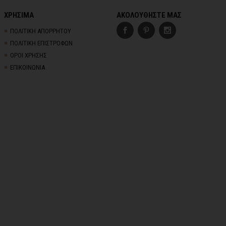
ΧΡΗΣΙΜΑ
ΑΚΟΛΟΥΘΗΣΤΕ ΜΑΣ
ΠΟΛΙΤΙΚΗ ΑΠΟΡΡΗΤΟΥ
ΠΟΛΙΤΙΚΗ ΕΠΙΣΤΡΟΦΩΝ
ΟΡΟΙ ΧΡΗΣΗΣ
ΕΠΙΚΟΙΝΩΝΙΑ