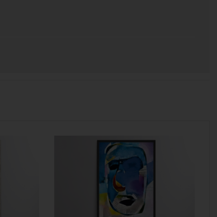
 χρόνος για να παραδοθεί.