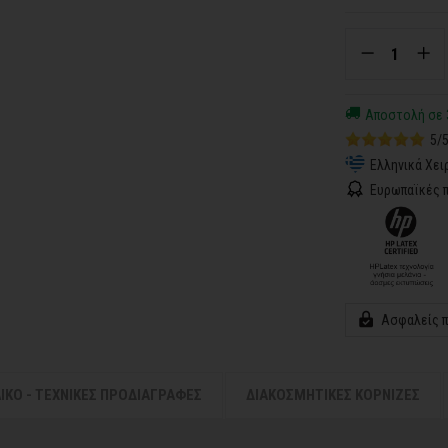
Αποστολή σε 
5/
Ελληνικά Χει
Ευρωπαϊκές π
Ασφαλείς 
ΛΙΚΟ - ΤΕΧΝΙΚΕΣ ΠΡΟΔΙΑΓΡΑΦΕΣ
ΔΙΑΚΟΣΜΗΤΙΚΕΣ ΚΟΡΝΙΖΕΣ