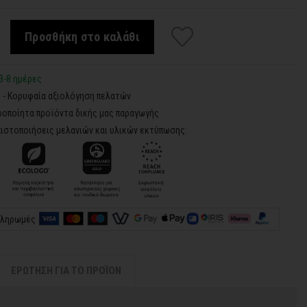
Προσθήκη στο καλάθι
3-8 ημέρες
5 - Κορυφαία αξιολόγηση πελατών
ροποίητα προϊόντα δικής μας παραγωγής
ιστοποιήσεις μελανιών και υλικών εκτύπωσης:
πληρωμές
ΕΡΩΤΗΣΗ ΓΙΑ ΤΟ ΠΡΟΪΟΝ