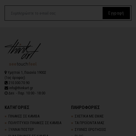
Εγγραφή
Υμηττού 1, Παιανία 19002
(1ος όροφος)
210.300.70.90
info@thinkart.gr
Δευ. - Παρ. 10:00 - 18:00
ΚΑΤΗΓΟΡΙΕΣ
ΠΛΗΡΟΦΟΡΙΕΣ
ΠΙΝΑΚΕΣ ΣΕ ΚΑΜΒΑ
ΣΧΕΤΙΚΑ ΜΕ ΕΜΑΣ
ΠΟΛΥΠΤΥΧΟΙ ΠΙΝΑΚΕΣ ΣΕ ΚΑΜΒΑ
ΤΑ ΠΡΟΪΟΝΤΑ ΜΑΣ
ΞΥΛΙΝΑ ΠΟΣΤΕΡ
ΣΥΧΝΕΣ ΕΡΩΤΗΣΕΙΣ