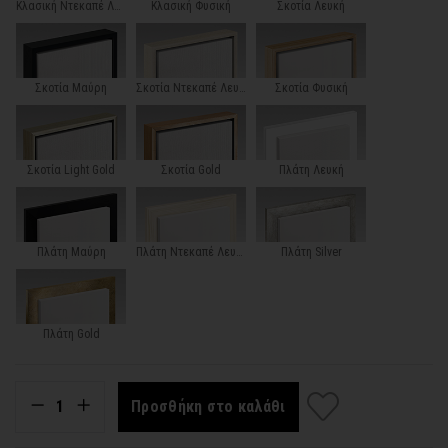
Κλασική Ντεκαπέ Λευκή
Κλασική Φυσική
Σκοτία Λευκή
Σκοτία Μαύρη
Σκοτία Ντεκαπέ Λευκή
Σκοτία Φυσική
Σκοτία Light Gold
Σκοτία Gold
Πλάτη Λευκή
Πλάτη Μαύρη
Πλάτη Ντεκαπέ Λευκή
Πλάτη Silver
Πλάτη Gold
Προσθήκη στο καλάθι