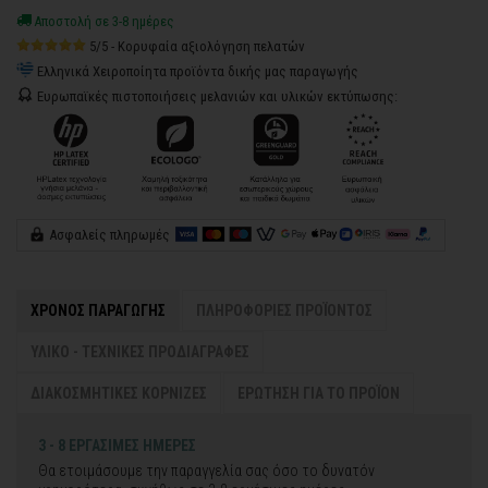
Αποστολή σε 3-8 ημέρες
5/5 - Κορυφαία αξιολόγηση πελατών
Ελληνικά Χειροποίητα προϊόντα δικής μας παραγωγής
Ευρωπαϊκές πιστοποιήσεις μελανιών και υλικών εκτύπωσης:
Ασφαλείς πληρωμές
ΧΡΟΝΟΣ ΠΑΡΑΓΩΓΗΣ
ΠΛΗΡΟΦΟΡΙΕΣ ΠΡΟΪΟΝΤΟΣ
ΥΛΙΚΟ - ΤΕΧΝΙΚΕΣ ΠΡΟΔΙΑΓΡΑΦΕΣ
ΔΙΑΚΟΣΜΗΤΙΚΕΣ ΚΟΡΝΙΖΕΣ
ΕΡΩΤΗΣΗ ΓΙΑ ΤΟ ΠΡΟΪΟΝ
3 - 8 ΕΡΓΑΣΙΜΕΣ ΗΜΕΡΕΣ
Θα ετοιμάσουμε την παραγγελία σας όσο το δυνατόν