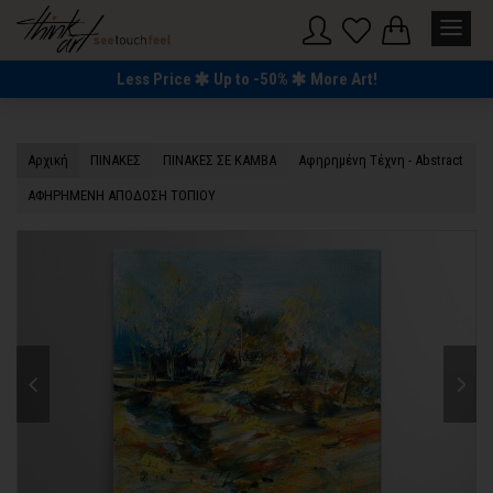
Less Price
Up to -50%
More Art!
Αρχική
ΠΙΝΑΚΕΣ
ΠΙΝΑΚΕΣ ΣΕ ΚΑΜΒΑ
Αφηρημένη Τέχνη - Abstract
ΑΦΗΡΗΜΕΝΗ ΑΠΟΔΟΣΗ ΤΟΠΙΟΥ