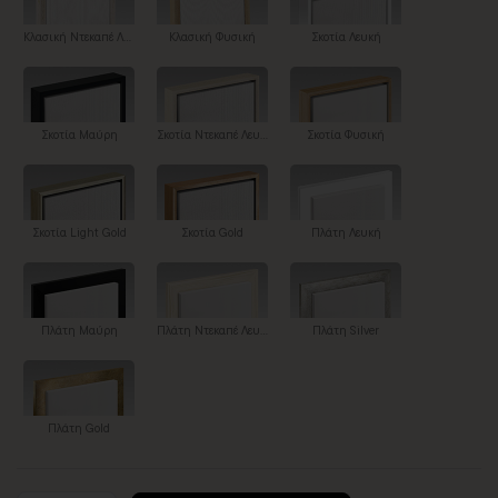
Κλασική Ντεκαπέ Λευκή
Κλασική Φυσική
Σκοτία Λευκή
Σκοτία Μαύρη
Σκοτία Ντεκαπέ Λευκή
Σκοτία Φυσική
Σκοτία Light Gold
Σκοτία Gold
Πλάτη Λευκή
Πλάτη Μαύρη
Πλάτη Ντεκαπέ Λευκή
Πλάτη Silver
Πλάτη Gold