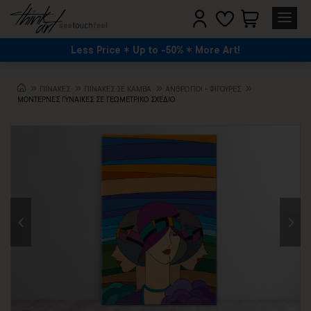
Less Price
Up to -50%
More Art!
ΠΙΝΑΚΕΣ
ΠΙΝΑΚΕΣ ΣΕ ΚΑΜΒΑ
ΆΝΘΡΩΠΟΙ - ΦΙΓΟΎΡΕΣ
ΜΟΝΤΕΡΝΕΣ ΓΥΝΑΙΚΕΣ ΣΕ ΓΕΩΜΕΤΡΙΚΟ ΣΧΕΔΙΟ