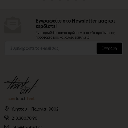
Εγγραφείτε στο Newsletter μας και
κερδίστε!
Ενημερωθείτε πάντα πρώτοι για τα νέα προϊόντα, τις
προσφορές μας και άλλες εκπλήξεις!
Εγγραφή
Υμηττού 1, Παιανία 19002
210.300.70.90
info@thinkart.gr