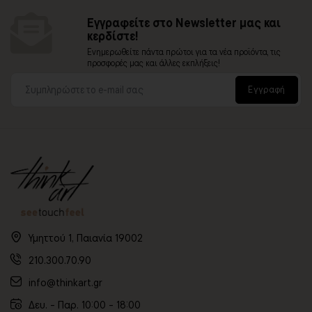
Εγγραφείτε στο Newsletter μας και
κερδίστε!
Ενημερωθείτε πάντα πρώτοι για τα νέα προϊόντα, τις
προσφορές μας και άλλες εκπλήξεις!
Εγγραφή
Υμηττού 1, Παιανία 19002
210.300.70.90
info@thinkart.gr
Δευ. - Παρ. 10:00 - 18:00