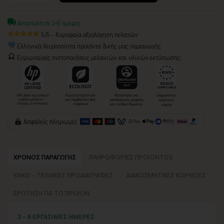
Αποστολή σε 3-8 ημέρες
5/5 - Κορυφαία αξιολόγηση πελατών
Ελληνικά Χειροποίητα προϊόντα δικής μας παραγωγής
Ευρωπαϊκές πιστοποιήσεις μελανιών και υλικών εκτύπωσης:
Ασφαλείς πληρωμές
ΧΡΟΝΟΣ ΠΑΡΑΓΩΓΗΣ
ΠΛΗΡΟΦΟΡΙΕΣ ΠΡΟΪΟΝΤΟΣ
ΥΛΙΚΟ - ΤΕΧΝΙΚΕΣ ΠΡΟΔΙΑΓΡΑΦΕΣ
ΔΙΑΚΟΣΜΗΤΙΚΕΣ ΚΟΡΝΙΖΕΣ
ΕΡΩΤΗΣΗ ΓΙΑ ΤΟ ΠΡΟΪΟΝ
3 - 8 ΕΡΓΑΣΙΜΕΣ ΗΜΕΡΕΣ