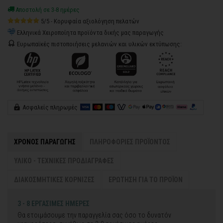
Αποστολή σε 3-8 ημέρες
5/5 - Κορυφαία αξιολόγηση πελατών
Ελληνικά Χειροποίητα προϊόντα δικής μας παραγωγής
Ευρωπαϊκές πιστοποιήσεις μελανιών και υλικών εκτύπωσης:
Ασφαλείς πληρωμές
ΧΡΟΝΟΣ ΠΑΡΑΓΩΓΗΣ
ΠΛΗΡΟΦΟΡΙΕΣ ΠΡΟΪΟΝΤΟΣ
ΥΛΙΚΟ - ΤΕΧΝΙΚΕΣ ΠΡΟΔΙΑΓΡΑΦΕΣ
ΔΙΑΚΟΣΜΗΤΙΚΕΣ ΚΟΡΝΙΖΕΣ
ΕΡΩΤΗΣΗ ΓΙΑ ΤΟ ΠΡΟΪΟΝ
3 - 8 ΕΡΓΑΣΙΜΕΣ ΗΜΕΡΕΣ
Θα ετοιμάσουμε την παραγγελία σας όσο το δυνατόν