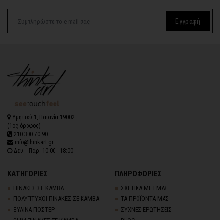
Εγγραφή
Υμηττού 1, Παιανία 19002
(1ος όροφος)
210.300.70.90
info@thinkart.gr
Δευ. - Παρ. 10:00 - 18:00
ΚΑΤΗΓΟΡΙΕΣ
ΠΛΗΡΟΦΟΡΙΕΣ
ΠΙΝΑΚΕΣ ΣΕ ΚΑΜΒΑ
ΣΧΕΤΙΚΑ ΜΕ ΕΜΑΣ
ΠΟΛΥΠΤΥΧΟΙ ΠΙΝΑΚΕΣ ΣΕ ΚΑΜΒΑ
ΤΑ ΠΡΟΪΟΝΤΑ ΜΑΣ
ΞΥΛΙΝΑ ΠΟΣΤΕΡ
ΣΥΧΝΕΣ ΕΡΩΤΗΣΕΙΣ