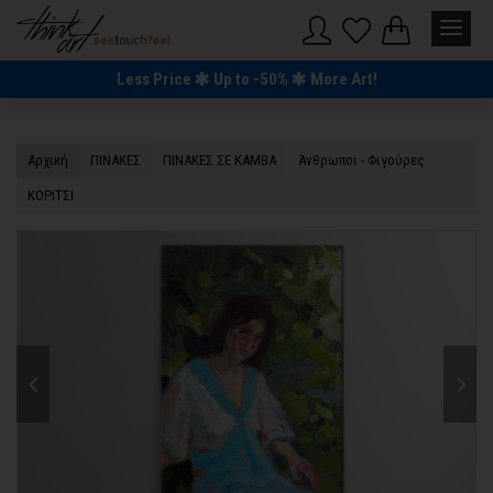
Less Price
Up to -50%
More Art!
Αρχική
ΠΙΝΑΚΕΣ
ΠΙΝΑΚΕΣ ΣΕ ΚΑΜΒΑ
Άνθρωποι - Φιγούρες
ΚΟΡΙΤΣΙ