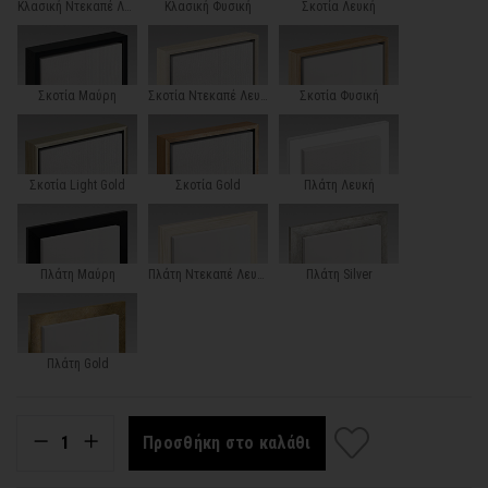
Κλασική Ντεκαπέ Λευκή
Κλασική Φυσική
Σκοτία Λευκή
Σκοτία Μαύρη
Σκοτία Ντεκαπέ Λευκή
Σκοτία Φυσική
Σκοτία Light Gold
Σκοτία Gold
Πλάτη Λευκή
Πλάτη Μαύρη
Πλάτη Ντεκαπέ Λευκή
Πλάτη Silver
Πλάτη Gold
Προσθήκη στο καλάθι