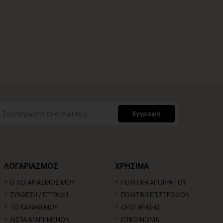
Εγγραφή
ΛΟΓΑΡΙΑΣΜΟΣ
ΧΡΗΣΙΜΑ
Ο ΛΟΓΑΡΙΑΣΜΟΣ ΜΟΥ
ΠΟΛΙΤΙΚΗ ΑΠΟΡΡΗΤΟΥ
ΣΥΝΔΕΣΗ / ΕΓΓΡΑΦΗ
ΠΟΛΙΤΙΚΗ ΕΠΙΣΤΡΟΦΩΝ
ΤΟ ΚΑΛΑΘΙ ΜΟΥ
ΟΡΟΙ ΧΡΗΣΗΣ
ΛΙΣΤΑ ΑΓΑΠΗΜΕΝΩΝ
ΕΠΙΚΟΙΝΩΝΙΑ