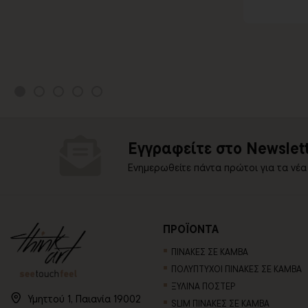
Εγγραφείτε στο Newslett
Ενημερωθείτε πάντα πρώτοι για τα νέα
ΠΡΟΪΟΝΤΑ
ΠΙΝΑΚΕΣ ΣΕ ΚΑΜΒΑ
ΠΟΛΥΠΤΥΧΟΙ ΠΙΝΑΚΕΣ ΣΕ ΚΑΜΒΑ
ΞΥΛΙΝΑ ΠΟΣΤΕΡ
Υμηττού 1, Παιανία 19002
SLIM ΠΙΝΑΚΕΣ ΣΕ ΚΑΜΒΑ