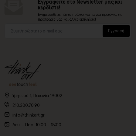
Εγγραφείτε στο Newsletter μας και
κερδίστε!
Ενημερωθείτε πάντα πρώτοι για τα νέα προϊόντα, τις
προσφορές μας και άλλες εκπλήξεις!
Εγγραφή
Υμηττού 1, Παιανία 19002
210.300.70.90
info@thinkart.gr
Δευ. - Παρ. 10:00 - 18:00