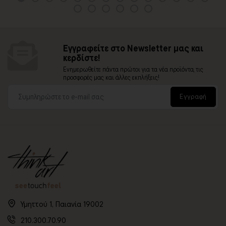
Εγγραφείτε στο Newsletter μας και
κερδίστε!
Ενημερωθείτε πάντα πρώτοι για τα νέα προϊόντα, τις
προσφορές μας και άλλες εκπλήξεις!
Εγγραφή
Υμηττού 1, Παιανία 19002
210.300.70.90