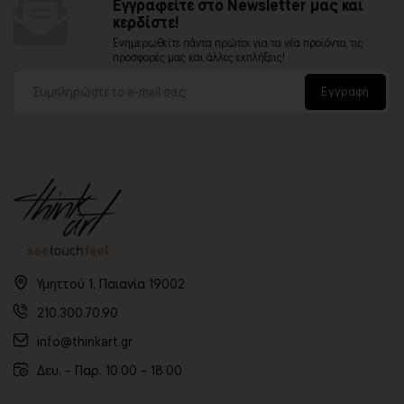
Εγγραφείτε στο Newsletter μας και
κερδίστε!
Ενημερωθείτε πάντα πρώτοι για τα νέα προϊόντα, τις
προσφορές μας και άλλες εκπλήξεις!
Εγγραφή
Υμηττού 1, Παιανία 19002
210.300.70.90
info@thinkart.gr
Δευ. - Παρ. 10:00 - 18:00