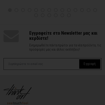
Εγγραφείτε στο Newsletter μας και
κερδίστε!
Ενημερωθείτε πάντα πρώτοι για τα νέα προϊόντα, τις
προσφορές μας και άλλες εκπλήξεις!
Εγγραφή