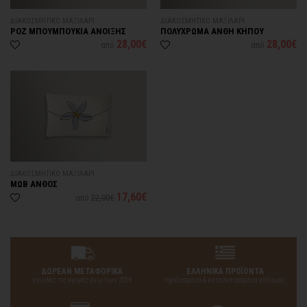
ΔΙΑΚΟΣΜΗΤΙΚΟ ΜΑΞΙΛΑΡΙ
ΔΙΑΚΟΣΜΗΤΙΚΟ ΜΑΞΙΛΑΡΙ
ΡΟΖ ΜΠΟΥΜΠΟΥΚΙΑ ΑΝΟΙΞΗΣ
ΠΟΛΥΧΡΩΜΑ ΑΝΘΗ ΚΗΠΟΥ
28,00€
28,00€
από
από
ΔΙΑΚΟΣΜΗΤΙΚΟ ΜΑΞΙΛΑΡΙ
ΜΩΒ ΑΝΘΟΣ
17,60€
από
22,00€
ΔΩΡΕΑΝ ΜΕΤΑΦΟΡΙΚΑ
ΕΛΛΗΝΙΚΑ ΠΡΟΪΟΝΤΑ
για όλες τις αγορές άνω των 200€
σχεδιασμένα & κατασκευασμένα από εμάς