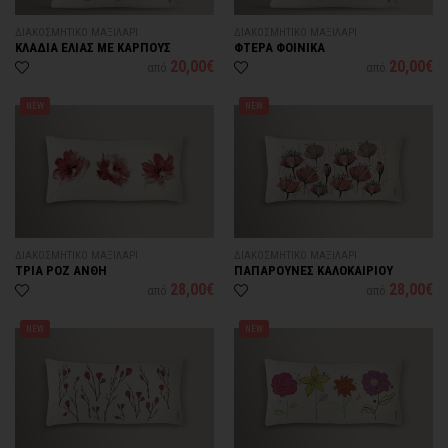
ΔΙΑΚΟΣΜΗΤΙΚΟ ΜΑΞΙΛΑΡΙ
ΔΙΑΚΟΣΜΗΤΙΚΟ ΜΑΞΙΛΑΡΙ
ΚΛΑΔΙΑ ΕΛΙΑΣ ΜΕ ΚΑΡΠΟΥΣ
ΦΤΕΡΑ ΦΟΙΝΙΚΑ
20,00€
20,00€
από
από
NEW
NEW
ΔΙΑΚΟΣΜΗΤΙΚΟ ΜΑΞΙΛΑΡΙ
ΔΙΑΚΟΣΜΗΤΙΚΟ ΜΑΞΙΛΑΡΙ
ΤΡΙΑ ΡΟΖ ΑΝΘΗ
ΠΑΠΑΡΟΥΝΕΣ ΚΑΛΟΚΑΙΡΙΟΥ
28,00€
28,00€
από
από
NEW
NEW