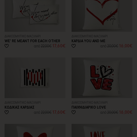
ΔΙΑΚΟΣΜΗΤΙΚΟ ΜΑΞΙΛΑΡΙ
ΔΙΑΚΟΣΜΗΤΙΚΟ ΜΑΞΙΛΑΡΙ
WE' RE MEANT FOR EACH OTHER
ΚΑΡΔΙΑ YOU AND ME
17,60€
16,00€
από
22,00€
από
20,00€
ΔΙΑΚΟΣΜΗΤΙΚΟ ΜΑΞΙΛΑΡΙ
ΔΙΑΚΟΣΜΗΤΙΚΟ ΜΑΞΙΛΑΡΙ
ΚΩΔΙΚΑΣ ΚΑΡΔΙΑΣ
ΠΑΙΧΝΙΔΙΑΡΙΚΟ LOVE
17,60€
16,00€
από
22,00€
από
20,00€