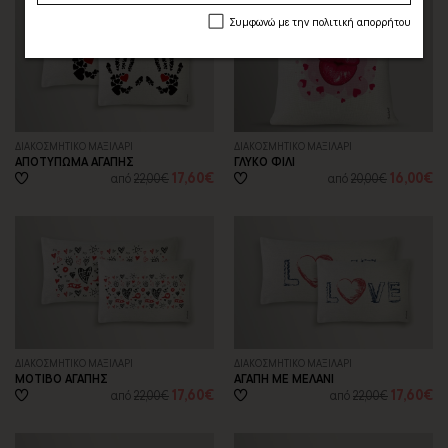
Συμφωνώ με την πολιτική απορρήτου
ΔΙΑΚΟΣΜΗΤΙΚΟ ΜΑΞΙΛΑΡΙ
ΔΙΑΚΟΣΜΗΤΙΚΟ ΜΑΞΙΛΑΡΙ
ΑΠΟΤΥΠΩΜΑ ΑΓΑΠΗΣ
ΓΛΥΚΟ ΦΙΛΙ
17,60€
16,00€
από
22,00€
από
20,00€
ΔΙΑΚΟΣΜΗΤΙΚΟ ΜΑΞΙΛΑΡΙ
ΔΙΑΚΟΣΜΗΤΙΚΟ ΜΑΞΙΛΑΡΙ
ΜΟΤΙΒΟ ΑΓΑΠΗΣ
ΑΓΑΠΗ ΜΕ ΜΕΛΑΝΙ
17,60€
17,60€
από
22,00€
από
22,00€