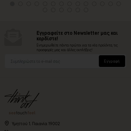
Εγγραφείτε στο Newsletter μας και
κερδίστε!
Ενημερωθείτε πάντα πρώτοι για τα νέα προϊόντα, τις
προσφορές μας και άλλες εκπλήξεις!
Εγγραφή
Υμηττού 1, Παιανία 19002