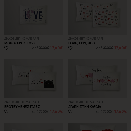
ΔΙΑΚΟΣΜΗΤΙΚΟ ΜΑΞΙΛΑΡΙ
ΔΙΑΚΟΣΜΗΤΙΚΟ ΜΑΞΙΛΑΡΙ
ΜΟΝΟΚΕΡΟΣ LOVE
LOVE, KISS, HUG
17,60€
17,60€
από
22,00€
από
22,00€
ΔΙΑΚΟΣΜΗΤΙΚΟ ΜΑΞΙΛΑΡΙ
ΔΙΑΚΟΣΜΗΤΙΚΟ ΜΑΞΙΛΑΡΙ
ΕΡΩΤΕΥΜΕΝΕΣ ΓΑΤΕΣ
ΑΓΑΠΗ ΣΤΗΝ ΚΑΡΔΙΑ
17,60€
17,60€
από
22,00€
από
22,00€