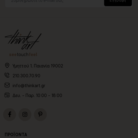
Υμηττού 1, Παιανία 19002
210.300.70.90
info@thinkart.gr
Δευ. - Παρ. 10:00 - 18:00
ΠΡΟΪΟΝΤΑ