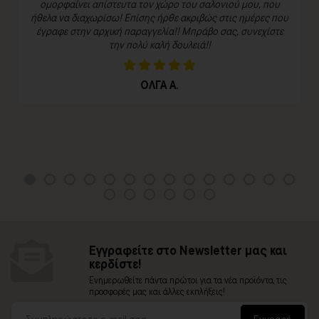
ομορφαίνει απίστευτα τον χώρο του σαλονιού μου, που
ήθελα να διαχωρίσω! Επίσης ήρθε ακριβώς στις ημέρες που
έγραφε στην αρχική παραγγελία!! Μπράβο σας, συνεχίστε
την πολύ καλή δουλειά!!
ΟΛΓΑ Α.
Εγγραφείτε στο Newsletter μας και
κερδίστε!
Ενημερωθείτε πάντα πρώτοι για τα νέα προϊόντα, τις
προσφορές μας και άλλες εκπλήξεις!
Εγγραφή