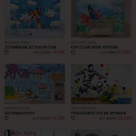
ΦΩΤΟΤΑΠΕΤΣΑΡΙA
ΦΩΤΟΤΑΠΕΤΣΑΡΙA
ΖΩΓΡΑΦΙΑ ΜΕ ΑΣΤΕΙΑ ΓΑΤΟΥΛΑ
ΚΟΡΙΤΣΙ ΜΕ ΜΠΛΕ ΦΟΡΕΜΑ
41,65€
57,33€
από
59,50€
από
81,90€
ΦΩΤΟΤΑΠΕΤΣΑΡΙA
ΦΩΤΟΤΑΠΕΤΣΑΡΙA
ΖΩΓΡΑΦΙΑ ΒΥΘΟΥ
ΠΟΔΟΣΦΑΙΡΙΣΤΗΣ ΜΕ ΧΡΩΜΑΤΑ
36,75€
28,00€
από
52,50€
από
40,01€