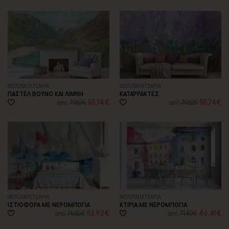
ΦΩΤΟΤΑΠΕΤΣΑΡΙA
ΦΩΤΟΤΑΠΕΤΣΑΡΙA
ΠΑΣΤΕΛ ΒΟΥΝΟ ΚΑΙ ΛΙΜΝΗ
ΚΑΤΑΡΡΑΚΤΕΣ
55,74€
55,74€
από
79,62€
από
79,62€
ΦΩΤΟΤΑΠΕΤΣΑΡΙA
ΦΩΤΟΤΑΠΕΤΣΑΡΙA
ΙΣΤΙΟΦΟΡΑ ΜΕ ΝΕΡΟΜΠΟΓΙΑ
ΚΤΙΡΙΑ ΜΕ ΝΕΡΟΜΠΟΓΙΑ
52,92€
46,41€
από
75,60€
από
71,40€