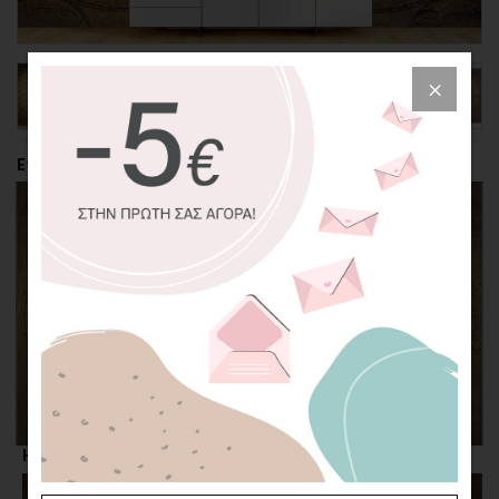
Επιλέξτε την περικοπή της φωτογραφίας
Η επιλογή σας