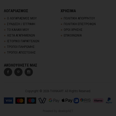
ΛΟΓΑΡΙΑΣΜΟΣ
ΧΡΗΣΙΜΑ
Ο ΛΟΓΑΡΙΑΣΜΟΣ ΜΟΥ
ΠΟΛΙΤΙΚΗ ΑΠΟΡΡΗΤΟΥ
ΣΥΝΔΕΣΗ / ΕΓΓΡΑΦΗ
ΠΟΛΙΤΙΚΗ ΕΠΙΣΤΡΟΦΩΝ
ΤΟ ΚΑΛΑΘΙ ΜΟΥ
ΟΡΟΙ ΧΡΗΣΗΣ
ΛΙΣΤΑ ΑΓΑΠΗΜΕΝΩΝ
ΕΠΙΚΟΙΝΩΝΙΑ
ΙΣΤΟΡΙΚΟ ΠΑΡΑΓΓΕΛΙΩΝ
ΤΡΟΠΟΙ ΠΛΗΡΩΜΗΣ
ΤΡΟΠΟΙ ΑΠΟΣΤΟΛΗΣ
ΑΚΟΛΟΥΘΗΣΤΕ ΜΑΣ
Copyright © 2026 THINKART. All Rights Reserved.
Powered by
developNET