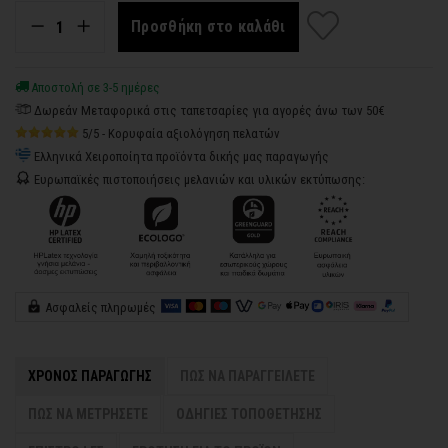
Προσθήκη στο καλάθι
Αποστολή σε 3-5 ημέρες
Δωρεάν Μεταφορικά στις ταπετσαρίες για αγορές άνω των 50€
5/5 - Κορυφαία αξιολόγηση πελατών
Ελληνικά Χειροποίητα προϊόντα δικής μας παραγωγής
Ευρωπαϊκές πιστοποιήσεις μελανιών και υλικών εκτύπωσης:
Ασφαλείς πληρωμές
ΧΡΟΝΟΣ ΠΑΡΑΓΩΓΗΣ
ΠΩΣ ΝΑ ΠΑΡΑΓΓΕΙΛΕΤΕ
ΠΩΣ ΝΑ ΜΕΤΡΗΣΕΤΕ
ΟΔΗΓΙΕΣ ΤΟΠΟΘΕΤΗΣΗΣ