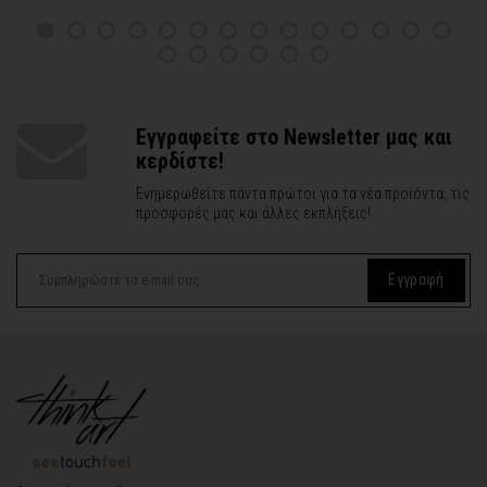
Εγγραφείτε στο Newsletter μας και
κερδίστε!
Ενημερωθείτε πάντα πρώτοι για τα νέα προϊόντα, τις
προσφορές μας και άλλες εκπλήξεις!
Εγγραφή