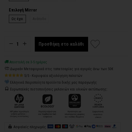
Επιλογή Mirror
Ως έχει
Ανάποδο
Προσθήκη στο καλάθι
Αποστολή σε 3-5 ημέρες
Δωρεάν Μεταφορικά στις ταπετσαρίες για αγορές άνω των 50€
5/5 - Κορυφαία αξιολόγηση πελατών
Ελληνικά Χειροποίητα προϊόντα δικής μας παραγωγής
Ευρωπαϊκές πιστοποιήσεις μελανιών και υλικών εκτύπωσης:
Ασφαλείς πληρωμές