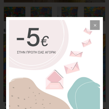
Επιλέξτε την περικοπή της φωτογραφίας
Η επιλογή σας