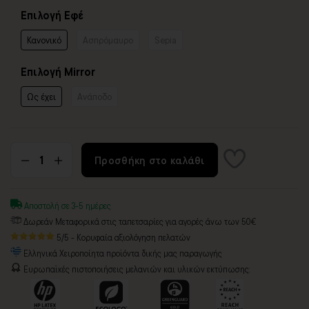
Επιλογή Εφέ
Κανονικό
Ασπρόμαυρο
Sepia
Επιλογή Mirror
Ως έχει
Ανάποδο
Προσθήκη στο καλάθι
Αποστολή σε 3-5 ημέρες
Δωρεάν Μεταφορικά στις ταπετσαρίες για αγορές άνω των 50€
5/5 - Κορυφαία αξιολόγηση πελατών
Ελληνικά Χειροποίητα προϊόντα δικής μας παραγωγής
Ευρωπαϊκές πιστοποιήσεις μελανιών και υλικών εκτύπωσης: