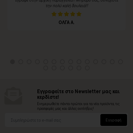
την πολύ καλή δουλειά!!
ΟΛΓΑ Α.
Εγγραφείτε στο Newsletter μας και
κερδίστε!
Ενημερωθείτε πάντα πρώτοι για τα νέα προϊόντα, τις
προσφορές μας και άλλες εκπλήξεις!
Εγγραφή