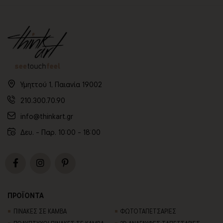
Υμηττού 1, Παιανία 19002
210.300.70.90
info@thinkart.gr
Δευ. - Παρ. 10:00 - 18:00
ΠΡΟΪΟΝΤΑ
ΠΙΝΑΚΕΣ ΣΕ ΚΑΜΒΑ
ΦΩΤΟΤΑΠΕΤΣΑΡΙΕΣ