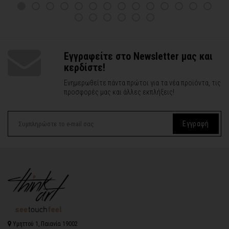
Εγγραφείτε στο Newsletter μας και
κερδίστε!
Ενημερωθείτε πάντα πρώτοι για τα νέα προϊόντα, τις
προσφορές μας και άλλες εκπλήξεις!
Εγγραφή
Υμηττού 1, Παιανία 19002