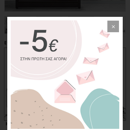
Επιλέξτε την περικοπή της φωτογραφίας
Η επιλογή σας