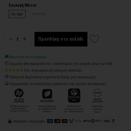
Επιλογή Mirror
Ως έχει
Ανάποδο
Προσθήκη στο καλάθι
Αποστολή σε 3-5 ημέρες
Δωρεάν Μεταφορικά στις ταπετσαρίες για αγορές άνω των 50€
5/5 - Κορυφαία αξιολόγηση πελατών
Ελληνικά Χειροποίητα προϊόντα δικής μας παραγωγής
Ευρωπαϊκές πιστοποιήσεις μελανιών και υλικών εκτύπωσης:
Ασφαλείς πληρωμές