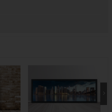
 χρόνος για να παραδοθεί.