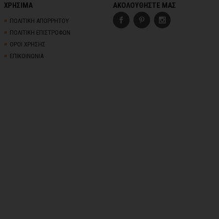
ΧΡΗΣΙΜΑ
ΑΚΟΛΟΥΘΗΣΤΕ ΜΑΣ
ΠΟΛΙΤΙΚΗ ΑΠΟΡΡΗΤΟΥ
ΠΟΛΙΤΙΚΗ ΕΠΙΣΤΡΟΦΩΝ
ΟΡΟΙ ΧΡΗΣΗΣ
ΕΠΙΚΟΙΝΩΝΙΑ