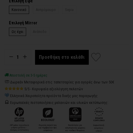
Επιλογή Εφέ
Κανονικό
Ασπρόμαυρο
Sepia
Επιλογή Mirror
Ως έχει
Ανάποδο
Προσθήκη στο καλάθι
Αποστολή σε 3-5 ημέρες
Δωρεάν Μεταφορικά στις ταπετσαρίες για αγορές άνω των 50€
5/5 - Κορυφαία αξιολόγηση πελατών
Ελληνικά Χειροποίητα προϊόντα δικής μας παραγωγής
Ευρωπαϊκές πιστοποιήσεις μελανιών και υλικών εκτύπωσης: