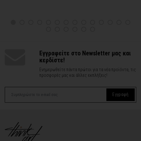
Εγγραφείτε στο Newsletter μας και
κερδίστε!
Ενημερωθείτε πάντα πρώτοι για τα νέα προϊόντα, τις
προσφορές μας και άλλες εκπλήξεις!
Εγγραφή