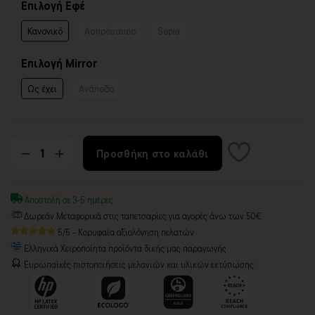
Επιλογή Εφέ
Κανονικό
Ασπρόμαυρο
Sepia
Επιλογή Mirror
Ως έχει
Ανάποδο
Προσθήκη στο καλάθι
Αποστολή σε 3-5 ημέρες
Δωρεάν Μεταφορικά στις ταπετσαρίες για αγορές άνω των 50€
5/5 - Κορυφαία αξιολόγηση πελατών
Ελληνικά Χειροποίητα προϊόντα δικής μας παραγωγής
Ευρωπαϊκές πιστοποιήσεις μελανιών και υλικών εκτύπωσης: