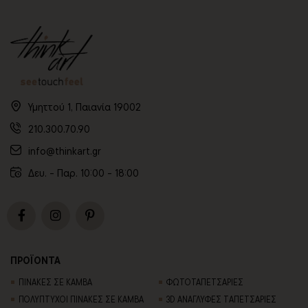
Υμηττού 1, Παιανία 19002
210.300.70.90
info@thinkart.gr
Δευ. - Παρ. 10:00 - 18:00
ΠΡΟΪΟΝΤΑ
ΠΙΝΑΚΕΣ ΣΕ ΚΑΜΒΑ
ΦΩΤΟΤΑΠΕΤΣΑΡΙΕΣ
ΠΟΛΥΠΤΥΧΟΙ ΠΙΝΑΚΕΣ ΣΕ ΚΑΜΒΑ
3D AΝΑΓΛΥΦΕΣ TΑΠΕΤΣΑΡΙΕΣ