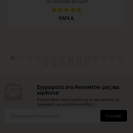
την πολύ καλή δουλειά!!
ΟΛΓΑ Α.
Εγγραφείτε στο Newsletter μας και
κερδίστε!
Ενημερωθείτε πάντα πρώτοι για τα νέα προϊόντα, τις
προσφορές μας και άλλες εκπλήξεις!
Εγγραφή