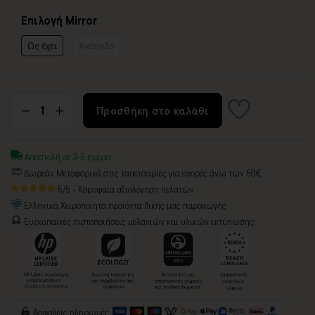
Επιλογή Mirror
Ως έχει
Ανάποδο
Προσθήκη στο καλάθι
Αποστολή σε 3-5 ημέρες
Δωρεάν Μεταφορικά στις ταπετσαρίες για αγορές άνω των 50€
5/5 - Κορυφαία αξιολόγηση πελατών
Ελληνικά Χειροποίητα προϊόντα δικής μας παραγωγής
Ευρωπαϊκές πιστοποιήσεις μελανιών και υλικών εκτύπωσης:
Ασφαλείς πληρωμές