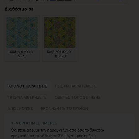
Διαθέσιμο σε
ΚΑΛΕΙΔΟΣΚΟΠΙΟ -
ΚΑΛΕΙΔΟΣΚΟΠΙΟ -
ΜΠΛΕ
ΚΙΤΡΙΝΟ
ΧΡΟΝΟΣ ΠΑΡΑΓΩΓΗΣ
ΠΩΣ ΝΑ ΠΑΡΑΓΓΕΙΛΕΤΕ
ΠΩΣ ΝΑ ΜΕΤΡΗΣΕΤΕ
ΟΔΗΓΙΕΣ ΤΟΠΟΘΕΤΗΣΗΣ
ΕΠΙΣΤΡΟΦΕΣ
ΕΡΩΤΗΣΗ ΓΙΑ ΤΟ ΠΡΟΪΟΝ
3 -5 ΕΡΓΑΣΙΜΕΣ ΗΜΕΡΕΣ
Θα ετοιμάσουμε την παραγγελία σας όσο το δυνατόν
γρηγορότερα, συνήθως σε 3-5 εργάσιμες ημέρες.