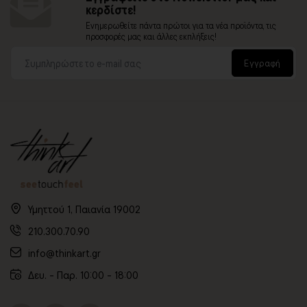
κερδίστε!
Ενημερωθείτε πάντα πρώτοι για τα νέα προϊόντα, τις
προσφορές μας και άλλες εκπλήξεις!
Εγγραφή
Υμηττού 1, Παιανία 19002
210.300.70.90
info@thinkart.gr
Δευ. - Παρ. 10:00 - 18:00