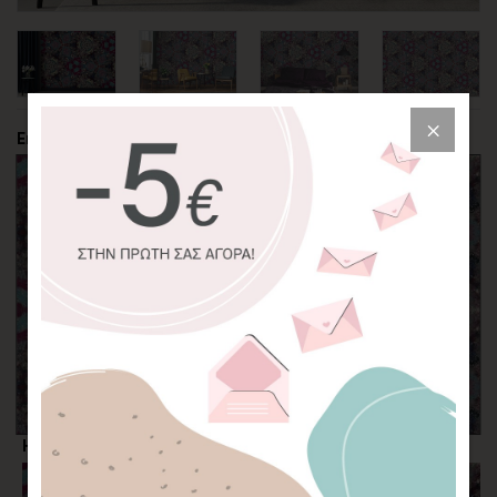
Επιλέξτε την περικοπή της φωτογραφίας
Η επιλογή σας