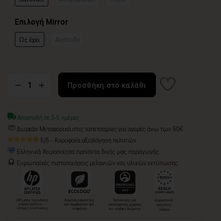
Επιλογή Mirror
Ως έχει
Ανάποδο
Προσθήκη στο καλάθι
Αποστολή σε 3-5 ημέρες
Δωρεάν Μεταφορικά στις ταπετσαρίες για αγορές άνω των 50€
5/5 - Κορυφαία αξιολόγηση πελατών
Ελληνικά Χειροποίητα προϊόντα δικής μας παραγωγής
Ευρωπαϊκές πιστοποιήσεις μελανιών και υλικών εκτύπωσης: