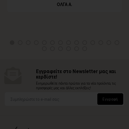
ΟΛΓΑ Α.
Εγγραφείτε στο Newsletter μας και
κερδίστε!
Ενημερωθείτε πάντα πρώτοι για τα νέα προϊόντα, τις
προσφορές μας και άλλες εκπλήξεις!
Εγγραφή