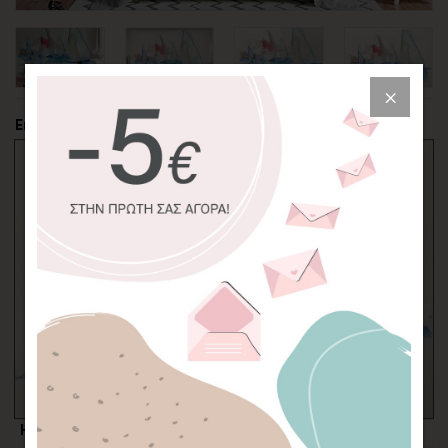
Επιλέξτε την περικοπή της φωτογραφίας
Η επιλογή σας