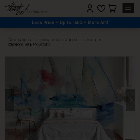
Less Price
Up to -50%
More Art!
TΑΠΕΤΣΑΡΙΕΣ ΤΟΙΧΟΥ
ΦΩΤΟΤΑΠΕΤΣΑΡΙΕΣ
ART
ΙΣΤΙΟΦΟΡΑ ΜΕ ΝΕΡΟΜΠΟΓΙΑ