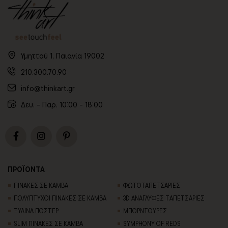
Υμηττού 1, Παιανία 19002
210.300.70.90
info@thinkart.gr
Δευ. - Παρ. 10:00 - 18:00
ΠΡΟΪΟΝΤΑ
ΠΙΝΑΚΕΣ ΣΕ ΚΑΜΒΑ
ΦΩΤΟΤΑΠΕΤΣΑΡΙΕΣ
ΠΟΛΥΠΤΥΧΟΙ ΠΙΝΑΚΕΣ ΣΕ ΚΑΜΒΑ
3D AΝΑΓΛΥΦΕΣ TΑΠΕΤΣΑΡΙΕΣ
ΞΥΛΙΝΑ ΠΟΣΤΕΡ
ΜΠΟΡΝΤΟΥΡΕΣ
SLIM ΠΙΝΑΚΕΣ ΣΕ ΚΑΜΒΑ
SYMPHONY OF REDS