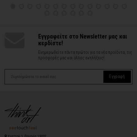
Εγγραφείτε στο Newsletter μας και
κερδίστε!
Ενημερωθείτε πάντα πρώτοι για τα νέα προϊόντα, τις
προσφορές μας και άλλες εκπλήξεις!
Εγγραφή
Υμηττού 1, Παιανία 19002