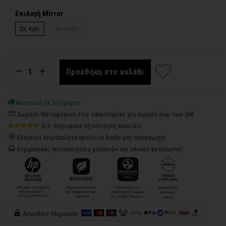
Επιλογή Mirror
Ως έχει
Ανάποδο
Προσθήκη στο καλάθι
Αποστολή σε 3-5 ημέρες
Δωρεάν Μεταφορικά στις ταπετσαρίες για αγορές άνω των 50€
5/5 - Κορυφαία αξιολόγηση πελατών
Ελληνικά Χειροποίητα προϊόντα δικής μας παραγωγής
Ευρωπαϊκές πιστοποιήσεις μελανιών και υλικών εκτύπωσης:
Ασφαλείς πληρωμές