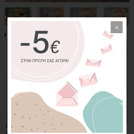
Επιλέξτε την περικοπή της φωτογραφίας
Η επιλογή σας