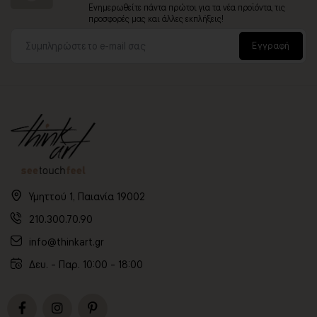
Ενημερωθείτε πάντα πρώτοι για τα νέα προϊόντα, τις
προσφορές μας και άλλες εκπλήξεις!
Εγγραφή
Υμηττού 1, Παιανία 19002
210.300.70.90
info@thinkart.gr
Δευ. - Παρ. 10:00 - 18:00