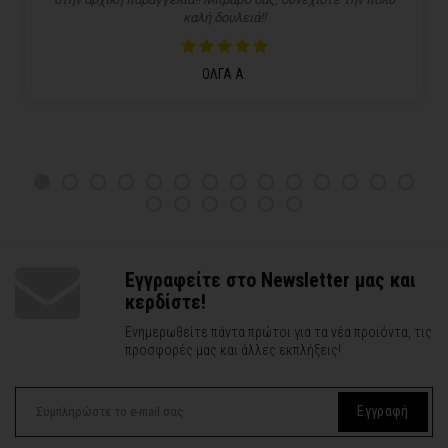
καλή δουλειά!!
ΟΛΓΑ Α.
Εγγραφείτε στο Newsletter μας και
κερδίστε!
Ενημερωθείτε πάντα πρώτοι για τα νέα προϊόντα, τις
προσφορές μας και άλλες εκπλήξεις!
Εγγραφή