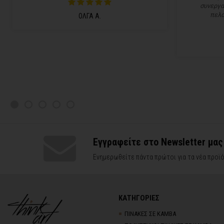
συνεργα
πελα
ΟΛΓΑ Α.
Εγγραφείτε στο Newsletter μας
Ενημερωθείτε πάντα πρώτοι για τα νέα προϊό
ΚΑΤΗΓΟΡΙΕΣ
ΠΙΝΑΚΕΣ ΣΕ ΚΑΜΒΑ