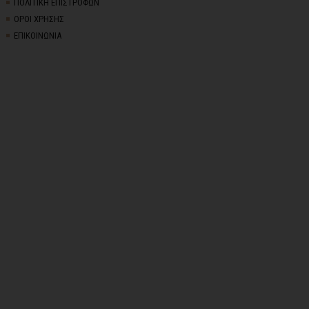
ΠΟΛΙΤΙΚΗ ΕΠΙΣΤΡΟΦΩΝ
ΟΡΟΙ ΧΡΗΣΗΣ
ΕΠΙΚΟΙΝΩΝΙΑ