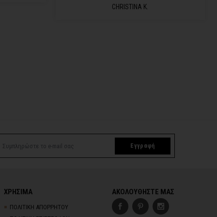
CHRISTINA K.
Εγγραφή
ΧΡΗΣΙΜΑ
ΑΚΟΛΟΥΘΗΣΤΕ ΜΑΣ
ΠΟΛΙΤΙΚΗ ΑΠΟΡΡΗΤΟΥ