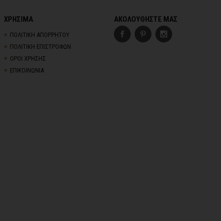
ΧΡΗΣΙΜΑ
ΑΚΟΛΟΥΘΗΣΤΕ ΜΑΣ
ΠΟΛΙΤΙΚΗ ΑΠΟΡΡΗΤΟΥ
ΠΟΛΙΤΙΚΗ ΕΠΙΣΤΡΟΦΩΝ
ΟΡΟΙ ΧΡΗΣΗΣ
ΕΠΙΚΟΙΝΩΝΙΑ