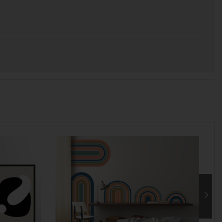
 χρόνος για να παραδοθεί.