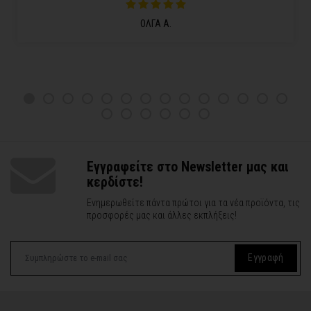
ΟΛΓΑ Α.
Εγγραφείτε στο Newsletter μας και
κερδίστε!
Ενημερωθείτε πάντα πρώτοι για τα νέα προϊόντα, τις
προσφορές μας και άλλες εκπλήξεις!
Εγγραφή