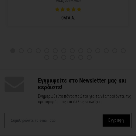
καλή δουλειά!!
ΟΛΓΑ Α.
Εγγραφείτε στο Newsletter μας και
κερδίστε!
Ενημερωθείτε πάντα πρώτοι για τα νέα προϊόντα, τις
προσφορές μας και άλλες εκπλήξεις!
Εγγραφή