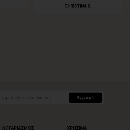
CHRISTINA K.
Εγγραφή
ΛΟΓΑΡΙΑΣΜΟΣ
ΧΡΗΣΙΜΑ