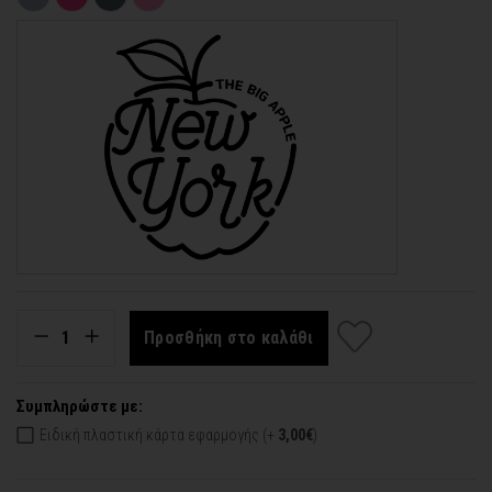
Προσθήκη στο καλάθι
Συμπληρώστε με:
Ειδική πλαστική κάρτα εφαρμογής (+
3,00€
)