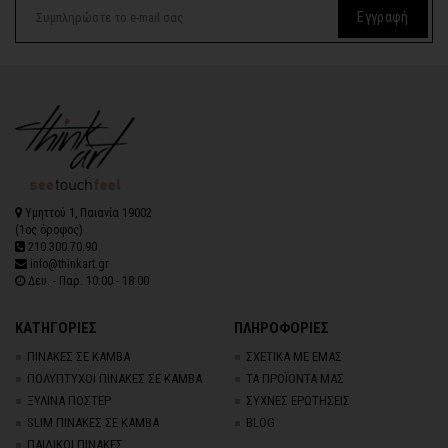
Εγγραφή
Υμηττού 1, Παιανία 19002
(1ος όροφος)
210.300.70.90
info@thinkart.gr
Δευ. - Παρ. 10:00 - 18:00
ΚΑΤΗΓΟΡΙΕΣ
ΠΛΗΡΟΦΟΡΙΕΣ
ΠΙΝΑΚΕΣ ΣΕ ΚΑΜΒΑ
ΣΧΕΤΙΚΑ ΜΕ ΕΜΑΣ
ΠΟΛΥΠΤΥΧΟΙ ΠΙΝΑΚΕΣ ΣΕ ΚΑΜΒΑ
ΤΑ ΠΡΟΪΟΝΤΑ ΜΑΣ
ΞΥΛΙΝΑ ΠΟΣΤΕΡ
ΣΥΧΝΕΣ ΕΡΩΤΗΣΕΙΣ
SLIM ΠΙΝΑΚΕΣ ΣΕ ΚΑΜΒΑ
BLOG
ΠΑΙΔΙΚΟΙ ΠΙΝΑΚΕΣ